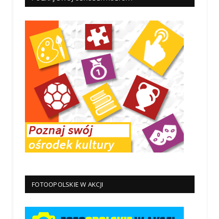
FOTOOPOLSKIE W AKCJI