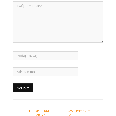
POPRZEDNI
NASTĘPNY ARTYKUŁ
ARTYKUŁ