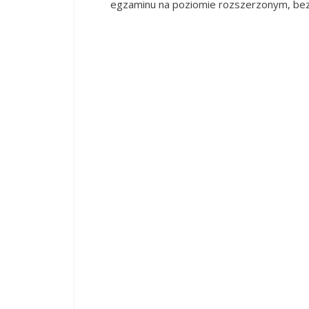
egzaminu na poziomie rozszerzonym, bez