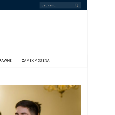
PRAWNE
ZAMEK MOSZNA