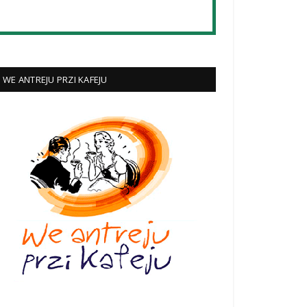
WE ANTREJU PRZI KAFEJU