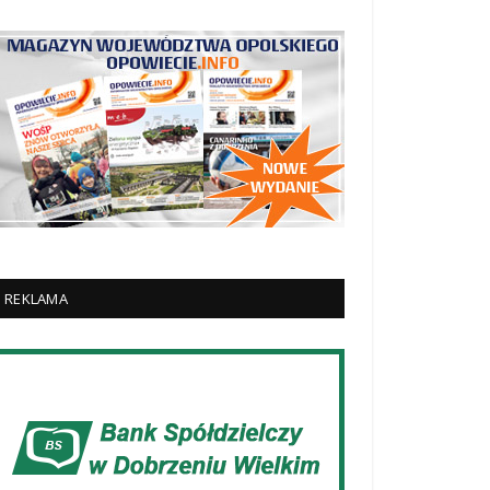
REKLAMA