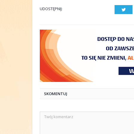
UDOSTĘPNIJ:
Twit
SKOMENTUJ