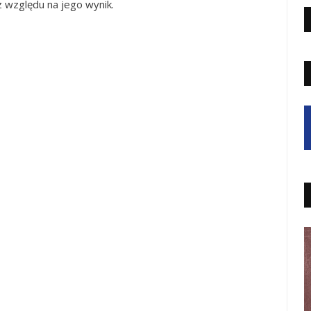
 względu na jego wynik.