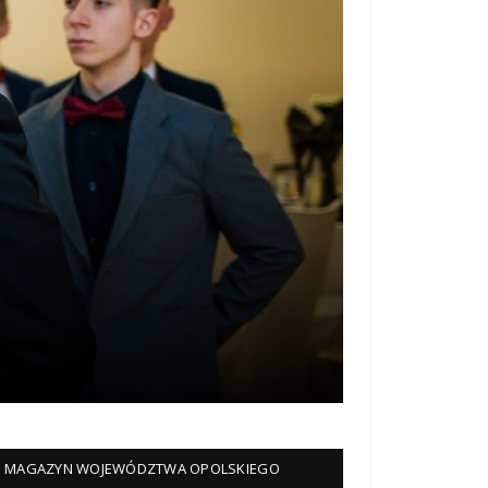
MAGAZYN WOJEWÓDZTWA OPOLSKIEGO