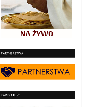
PARTNERSTWA
KARYKATURY