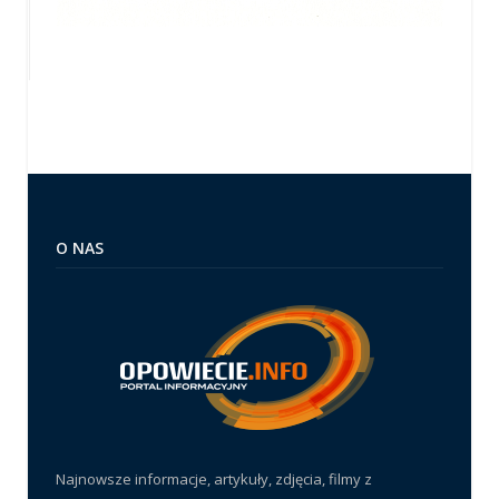
O NAS
Najnowsze informacje, artykuły, zdjęcia, filmy z