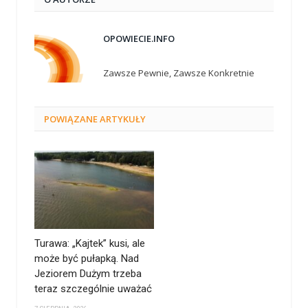
OPOWIECIE.INFO
Zawsze Pewnie, Zawsze Konkretnie
POWIĄZANE
ARTYKUŁY
Turawa: „Kajtek” kusi, ale
może być pułapką. Nad
Jeziorem Dużym trzeba
teraz szczególnie uważać