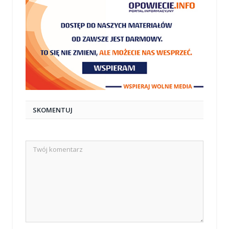
SKOMENTUJ