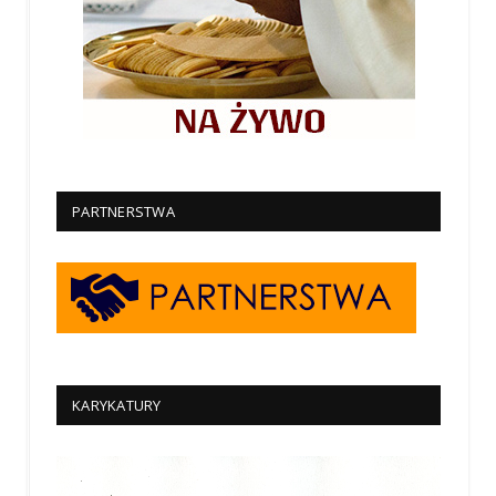
PARTNERSTWA
KARYKATURY