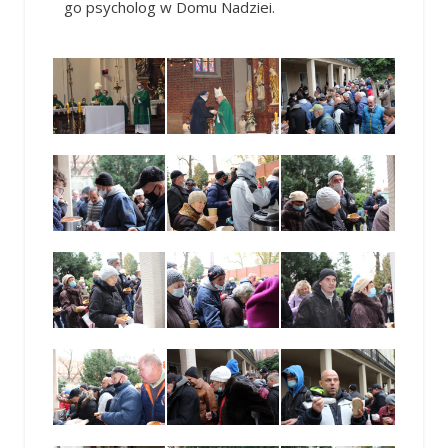
go psycholog w Domu Nadziei.