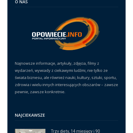
O NAS
Najnowsze informacje, artykuły, zdjęcia, filmy z
wydarzeń, wywiady z ciekawymi ludźmi, nie tylko ze
świata biznesu, ale również nauki, kultury, sztuki, sportu,
zdrowia i wielu innych interesujących obszarów – zawsze
pewnie, zawsze konkretnie.
NAJCIEKAWSZE
Trzy diety, 14 miesięcy i 90