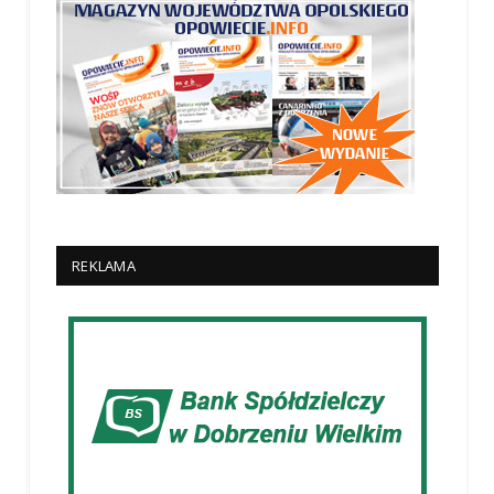
REKLAMA