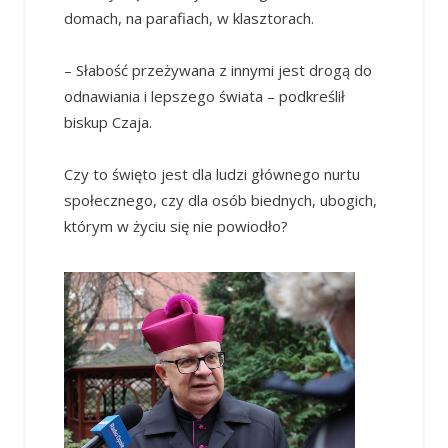
domach, na parafiach, w klasztorach.
– Słabość przeżywana z innymi jest drogą do
odnawiania i lepszego świata – podkreślił
biskup Czaja.
Czy to święto jest dla ludzi głównego nurtu
społecznego, czy dla osób biednych, ubogich,
którym w życiu się nie powiodło?