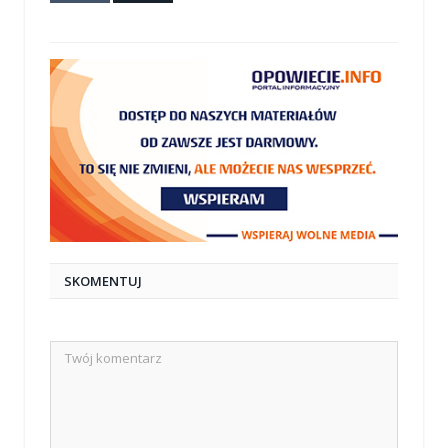
mail
SKOMENTUJ