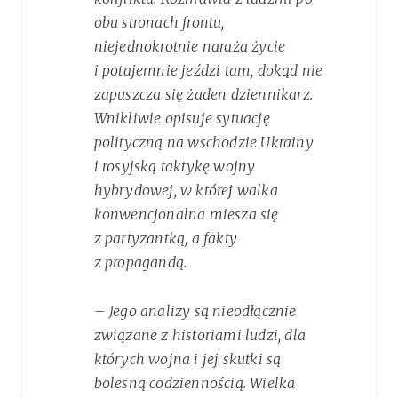
obu stronach frontu,
niejednokrotnie naraża życie
i potajemnie jeździ tam, dokąd nie
zapuszcza się żaden dziennikarz.
Wnikliwie opisuje sytuację
polityczną na wschodzie Ukrainy
i rosyjską taktykę wojny
hybrydowej, w której walka
konwencjonalna miesza się
z partyzantką, a fakty
z propagandą.
– Jego analizy są nieodłącznie
związane z historiami ludzi, dla
których wojna i jej skutki są
bolesną codziennością. Wielka