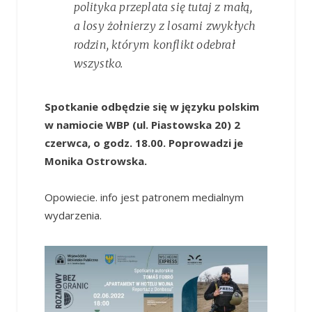
polityka przeplata się tutaj z małą,
a losy żołnierzy z losami zwykłych
rodzin, którym konflikt odebrał
wszystko.
Spotkanie odbędzie się w języku polskim
w namiocie WBP (ul. Piastowska 20)
2
czerwca, o godz. 18.00.
Poprowadzi je
Monika Ostrowska.
Opowiecie. info jest patronem medialnym
wydarzenia.