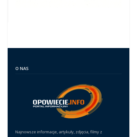
O NAS
Najnowsze informacje, artykuły, zdjęcia, filmy z