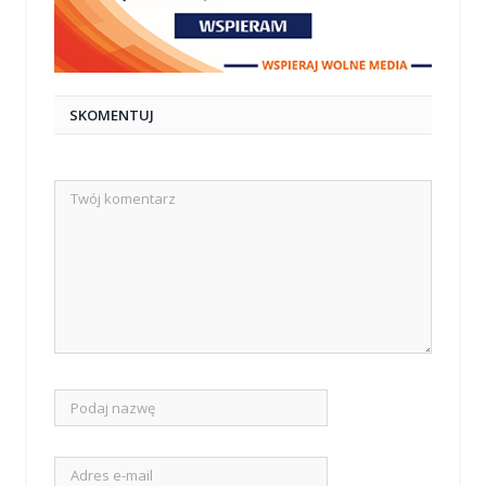
SKOMENTUJ