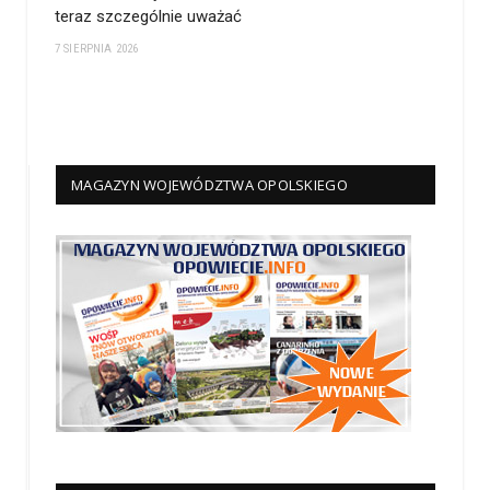
teraz szczególnie uważać
7 SIERPNIA 2026
MAGAZYN WOJEWÓDZTWA OPOLSKIEGO