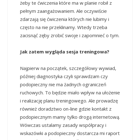
żeby te ćwiczenia które ma w planie robił z
pełnym zaangażowaniem. Ale oczywiście
zdarzają się ćwiczenia których nie lubimy i
często na nie przeklinamy. Wtedy trzeba
zacisnąć zęby zrobić swoje i zapomnieć o tym.
Jak zatem wygląda sesja treningowa?
Najpierw na początek, szczegółowy wywiad,
później diagnostyka czyli sprawdzam czy
podopieczny nie ma żadnych ograniczeń
ruchowych. To będzie miało wpływ na ułożenie
i realizację planu treningowego. Ale prowadzę
również doradztwo on-line gdzie kontakt z
podopiecznym mamy tylko drogą internetową.
Wówczas ustalamy zasady współpracy i
wskazówki a podopieczny dostarcza mi raport