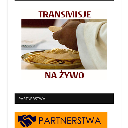
PARTNERSTWA