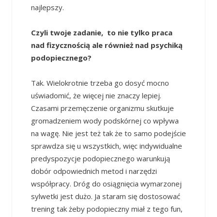
najlepszy.
Czyli twoje zadanie, to nie tylko praca
nad fizycznością ale również nad psychiką
podopiecznego?
Tak. Wielokrotnie trzeba go dosyć mocno
uświadomić, że więcej nie znaczy lepiej.
Czasami przemęczenie organizmu skutkuje
gromadzeniem wody podskórnej co wpływa
na wagę. Nie jest też tak że to samo podejście
sprawdza się u wszystkich, więc indywidualne
predyspozycje podopiecznego warunkują
dobór odpowiednich metod i narzędzi
współpracy. Dróg do osiągnięcia wymarzonej
sylwetki jest dużo. Ja staram się dostosować
trening tak żeby podopieczny miał z tego fun,