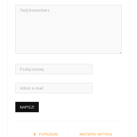
POPRZEDNI
NASTĘPNY ARTYKUŁ