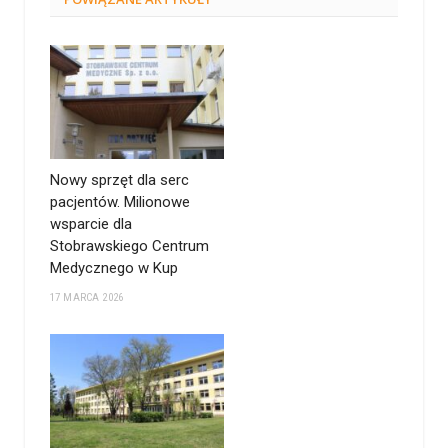
Nowy sprzęt dla serc
pacjentów. Milionowe
wsparcie dla
Stobrawskiego Centrum
Medycznego w Kup
17 MARCA 2026