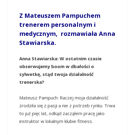
Z Mateuszem Pampuchem
trenerem personalnym i
medycznym, rozmawiała Anna
Stawiarska.
Anna Stawiarska: W ostatnim czasie
obserwujemy boom w dbałości o
sylwetkę, stąd twoja działalność
trenerska?
Mateusz Pampuch: Raczej moja działalność
zrodziła się z pasji a nie z potrzeb rynku. Trwa
to już pięc lat, odkąd zacząłem pracę jako
instruktor w lokalnym klubie fitness.