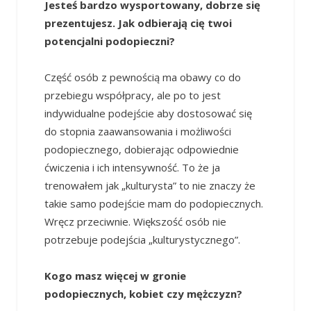
Jesteś bardzo wysportowany, dobrze się
prezentujesz. Jak odbierają cię twoi
potencjalni podopieczni?
Część osób z pewnością ma obawy co do
przebiegu współpracy, ale po to jest
indywidualne podejście aby dostosować się
do stopnia zaawansowania i możliwości
podopiecznego, dobierając odpowiednie
ćwiczenia i ich intensywność. To że ja
trenowałem jak „kulturysta” to nie znaczy że
takie samo podejście mam do podopiecznych.
Wręcz przeciwnie. Większość osób nie
potrzebuje podejścia „kulturystycznego”.
Kogo masz więcej w gronie
podopiecznych, kobiet czy mężczyzn?