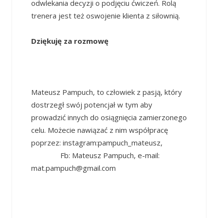
odwlekania decyzji o podjęciu ćwiczeń. Rolą
trenera jest też oswojenie klienta z siłownią.
Dziękuję za rozmowę
Mateusz Pampuch, to człowiek z pasją, który
dostrzegł swój potencjał w tym aby
prowadzić innych do osiągnięcia zamierzonego
celu. Możecie nawiązać z nim współpracę
poprzez: instagram:pampuch_mateusz,
Fb: Mateusz Pampuch, e-mail:
mat.pampuch@gmail.com