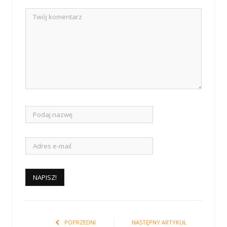
POPRZEDNI
NASTĘPNY ARTYKUŁ