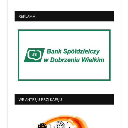
REKLAMA
WE ANTREJU PRZI KAFEJU