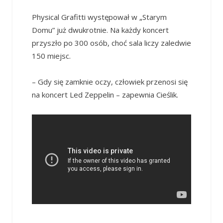
Physical Grafitti występował w „Starym
Domu” już dwukrotnie. Na każdy koncert
przyszło po 300 osób, choć sala liczy zaledwie
150 miejsc.
– Gdy się zamknie oczy, człowiek przenosi się
na koncert Led Zeppelin – zapewnia Cieślik.