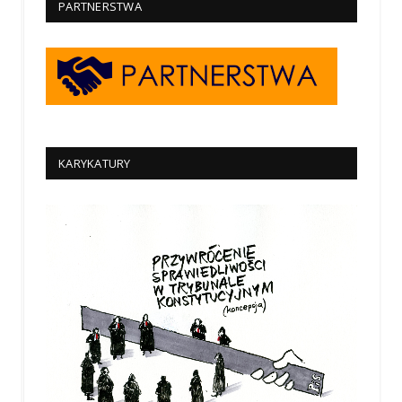
PARTNERSTWA
KARYKATURY