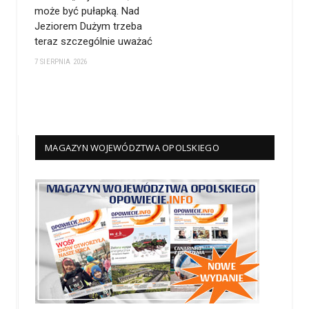
może być pułapką. Nad
Jeziorem Dużym trzeba
teraz szczególnie uważać
7 SIERPNIA 2026
MAGAZYN WOJEWÓDZTWA OPOLSKIEGO