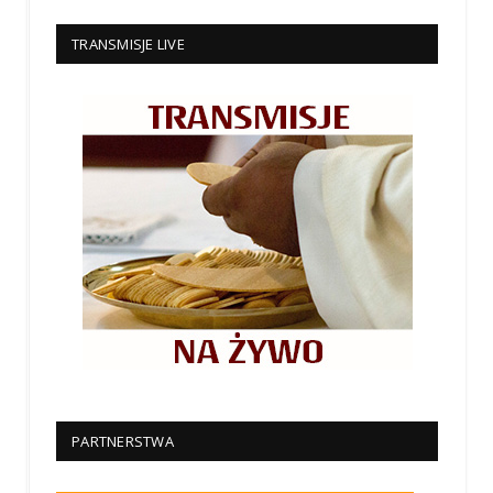
TRANSMISJE LIVE
PARTNERSTWA