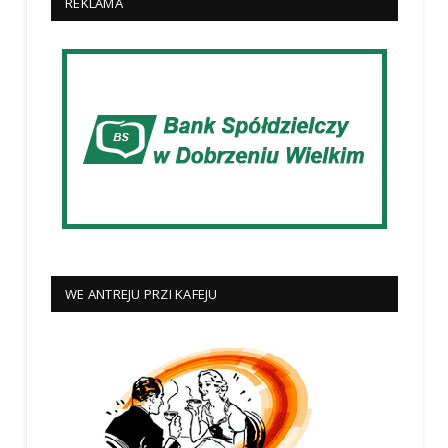
REKLAMA
WE ANTREJU PRZI KAFEJU