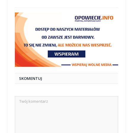
mail
SKOMENTUJ