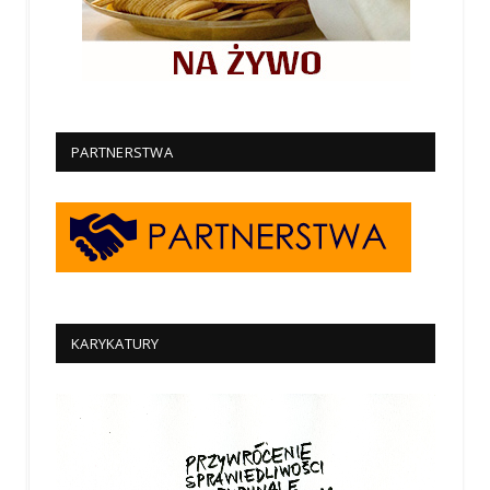
PARTNERSTWA
KARYKATURY