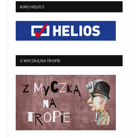
KINO HELIOS
Z MYCZKĄ NA TROPIE