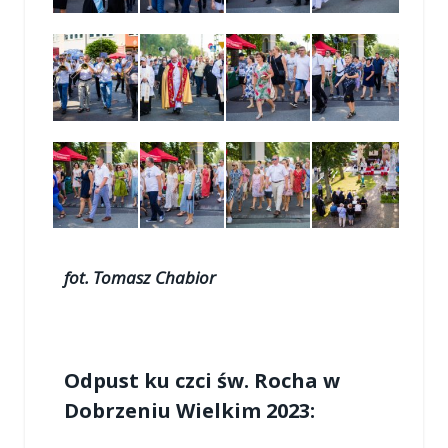
fot. Tomasz Chabior
Odpust ku czci św. Rocha w
Dobrzeniu Wielkim 2023: