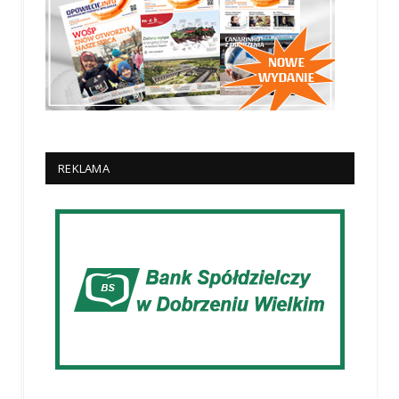
REKLAMA