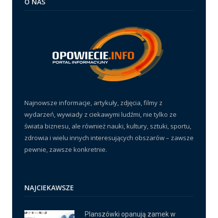
O NAS
Najnowsze informacje, artykuły, zdjęcia, filmy z
wydarzeń, wywiady z ciekawymi ludźmi, nie tylko ze
świata biznesu, ale również nauki, kultury, sztuki, sportu,
zdrowia i wielu innych interesujących obszarów – zawsze
pewnie, zawsze konkretnie.
NAJCIEKAWSZE
Planszówki opanują zamek w