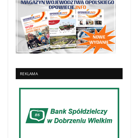
REKLAMA