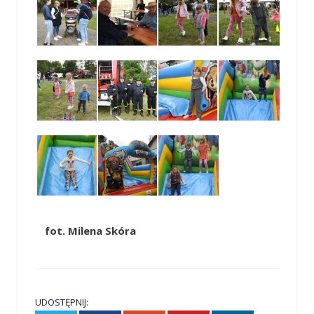
fot. Milena Skóra
UDOSTĘPNIJ: