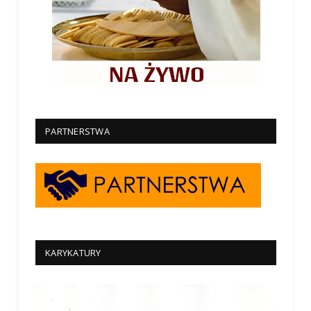
PARTNERSTWA
KARYKATURY