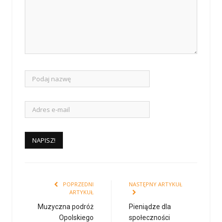
POPRZEDNI
NASTĘPNY ARTYKUŁ
ARTYKUŁ
Muzyczna podróż
Pieniądze dla
Opolskiego
społeczności