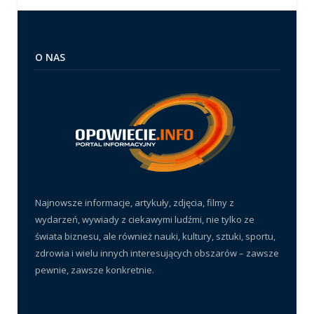
O NAS
Najnowsze informacje, artykuły, zdjęcia, filmy z
wydarzeń, wywiady z ciekawymi ludźmi, nie tylko ze
świata biznesu, ale również nauki, kultury, sztuki, sportu,
zdrowia i wielu innych interesujących obszarów – zawsze
pewnie, zawsze konkretnie.