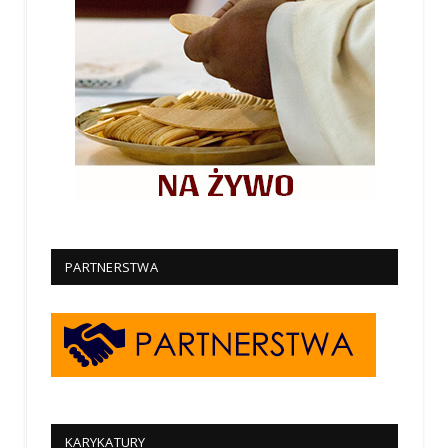
PARTNERSTWA
KARYKATURY