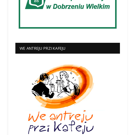
WE ANTREJU PRZI KAFEJU