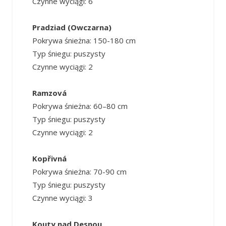
Czynne wyciągi: 6
Pradziad (Owczarna)
Pokrywa śnieżna: 150-180 cm
Typ śniegu: puszysty
Czynne wyciągi: 2
Ramzová
Pokrywa śnieżna: 60–80 cm
Typ śniegu: puszysty
Czynne wyciągi: 2
Kopřivná
Pokrywa śnieżna: 70-90 cm
Typ śniegu: puszysty
Czynne wyciągi: 3
Kouty nad Desnou