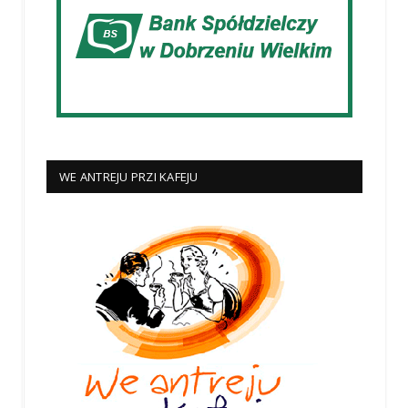
WE ANTREJU PRZI KAFEJU