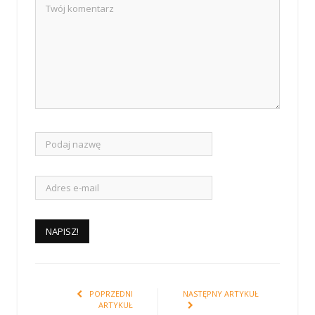
POPRZEDNI
NASTĘPNY ARTYKUŁ
ARTYKUŁ