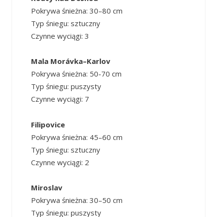
Pokrywa śnieżna: 30–80 cm
Typ śniegu: sztuczny
Czynne wyciągi: 3
Mala Morávka–Karlov
Pokrywa śnieżna: 50-70 cm
Typ śniegu: puszysty
Czynne wyciągi: 7
Filipovice
Pokrywa śnieżna: 45–60 cm
Typ śniegu: sztuczny
Czynne wyciągi: 2
Miroslav
Pokrywa śnieżna: 30–50 cm
Typ śniegu: puszysty