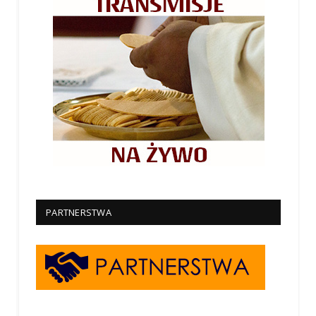
PARTNERSTWA