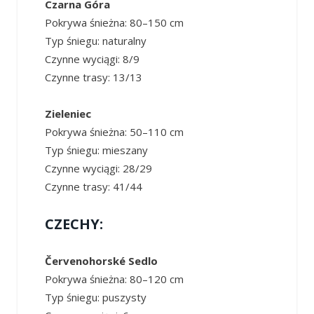
Czarna Góra
Pokrywa śnieżna: 80–150 cm
Typ śniegu: naturalny
Czynne wyciągi: 8/9
Czynne trasy: 13/13
Zieleniec
Pokrywa śnieżna: 50–110 cm
Typ śniegu: mieszany
Czynne wyciągi: 28/29
Czynne trasy: 41/44
CZECHY:
Červenohorské Sedlo
Pokrywa śnieżna: 80–120 cm
Typ śniegu: puszysty