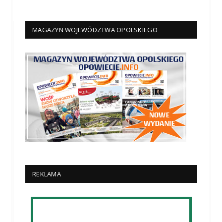
MAGAZYN WOJEWÓDZTWA OPOLSKIEGO
REKLAMA