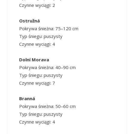
Czynne wyciągi: 2
Ostružná
Pokrywa śnieżna: 75–120 cm
Typ śniegu: puszysty
Czynne wyciągi: 4
Dolní Morava
Pokrywa śnieżna: 40–90 cm
Typ śniegu: puszysty
Czynne wyciągi: 7
Branná
Pokrywa śnieżna: 50–60 cm
Typ śniegu: puszysty
Czynne wyciągi: 4