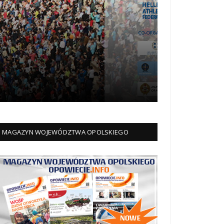
MAGAZYN WOJEWÓDZTWA OPOLSKIEGO