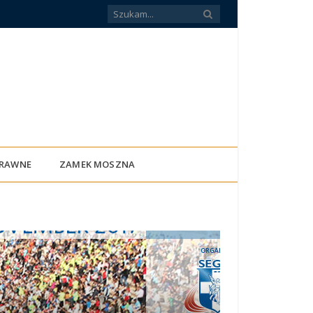
PRAWNE
ZAMEK MOSZNA