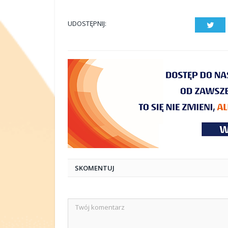
UDOSTĘPNIJ:
Twit
SKOMENTUJ