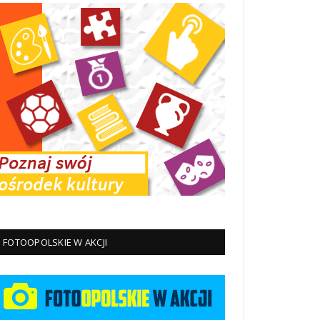
FOTOOPOLSKIE W AKCJI