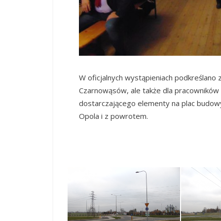
W oficjalnych wystąpieniach podkreślano 
Czarnowąsów, ale także dla pracowników 
dostarczającego elementy na plac budowy
Opola i z powrotem.