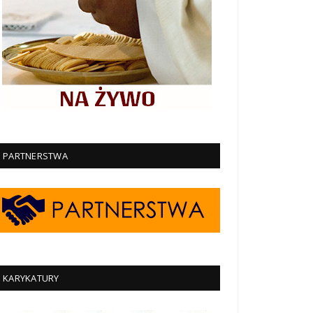
PARTNERSTWA
KARYKATURY