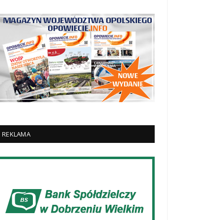
REKLAMA