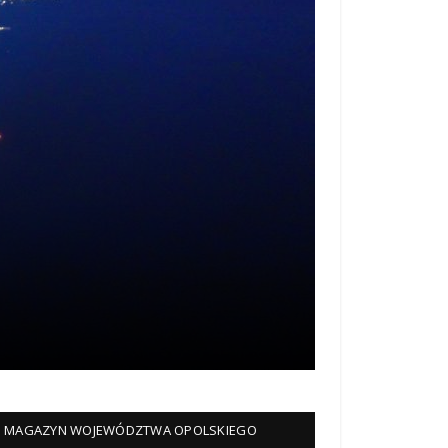
MAGAZYN WOJEWÓDZTWA OPOLSKIEGO