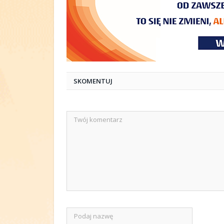
SKOMENTUJ