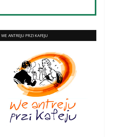
WE ANTREJU PRZI KAFEJU