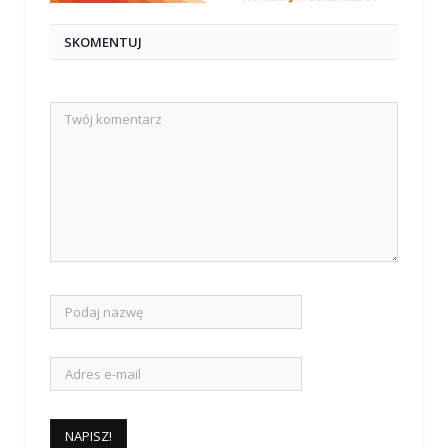
SKOMENTUJ