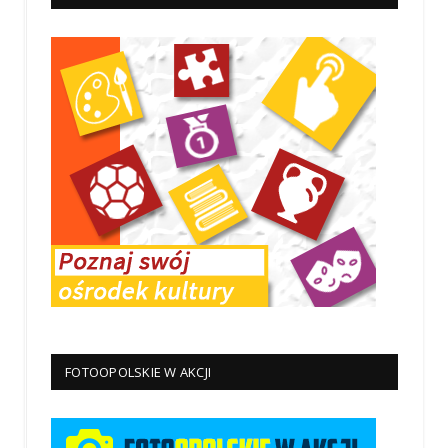
FOTOOPOLSKIE W AKCJI