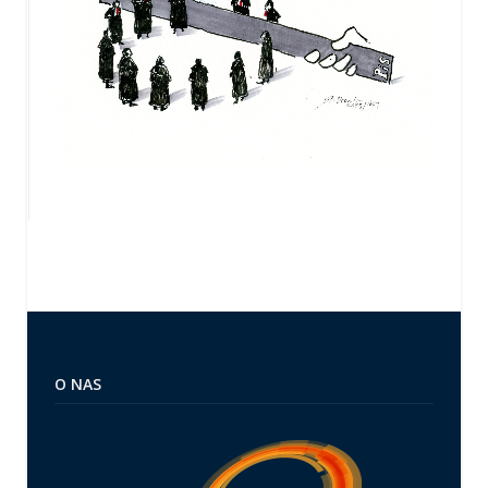
O NAS