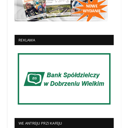
REKLAMA
WE ANTREJU PRZI KAFEJU