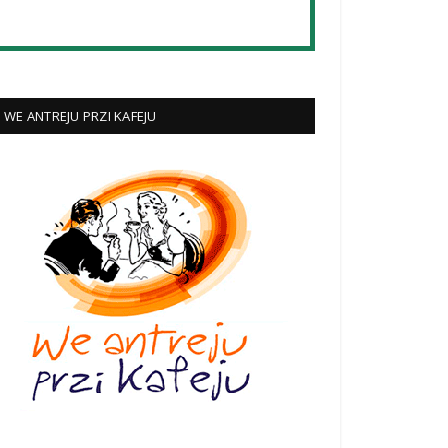
WE ANTREJU PRZI KAFEJU