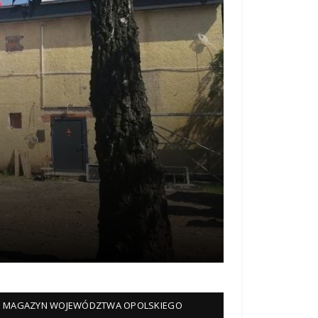
MAGAZYN WOJEWÓDZTWA OPOLSKIEGO