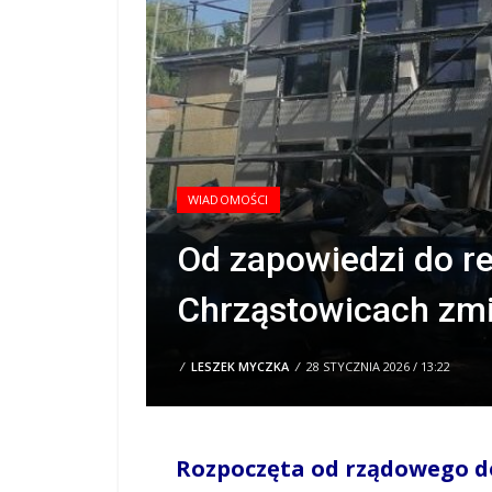
WIADOMOŚCI
Od zapowiedzi do re
Chrząstowicach zmi
/
LESZEK MYCZKA
/
28 STYCZNIA 2026 / 13:22
Rozpoczęta od rządowego d