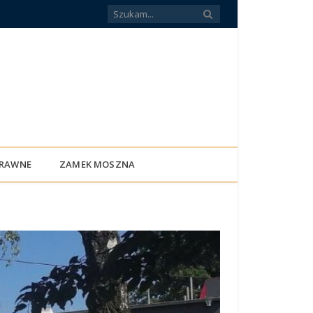
PRAWNE
ZAMEK MOSZNA