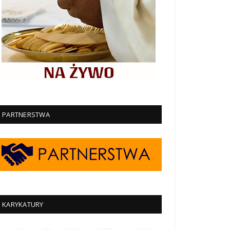
PARTNERSTWA
KARYKATURY