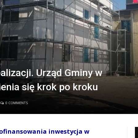
alizacji. Urząd Gminy w
enia się krok po kroku
0 COMMENTS
ofinansowania inwestycja w