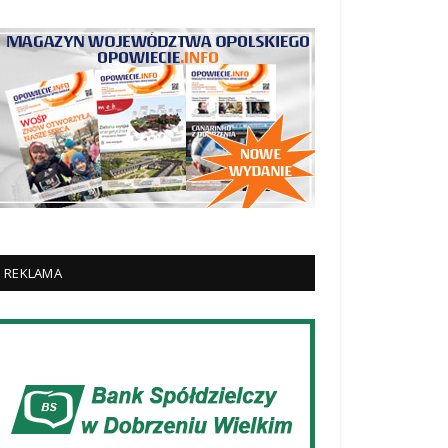
REKLAMA