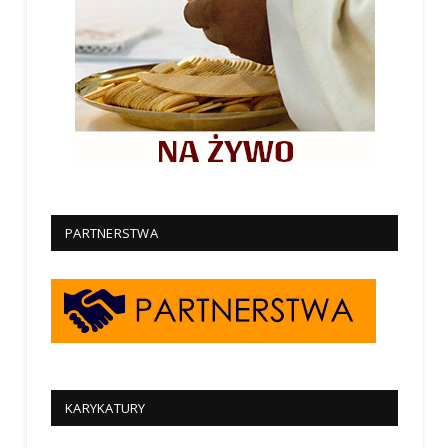
PARTNERSTWA
KARYKATURY