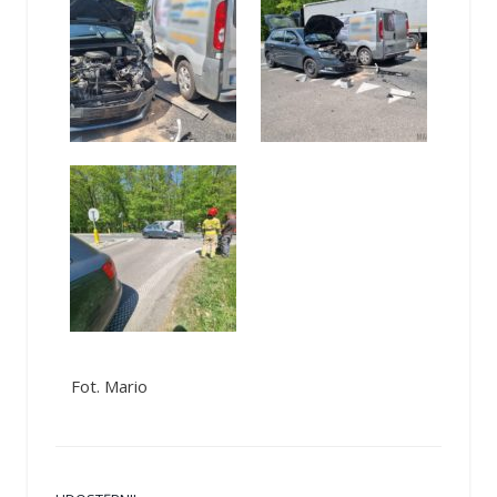
Fot. Mario