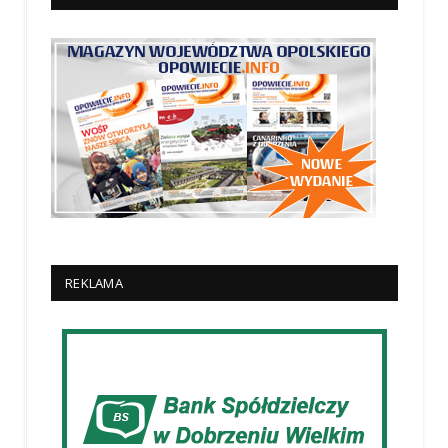
REKLAMA