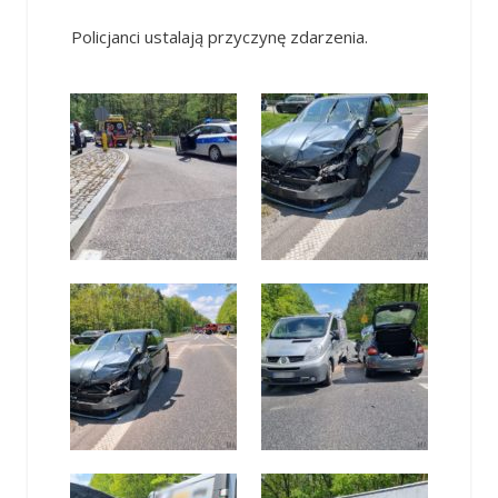
Policjanci ustalają przyczynę zdarzenia.