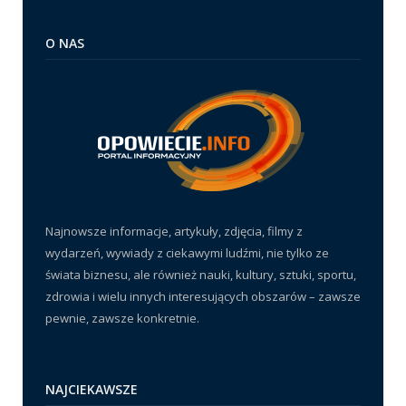
O NAS
Najnowsze informacje, artykuły, zdjęcia, filmy z
wydarzeń, wywiady z ciekawymi ludźmi, nie tylko ze
świata biznesu, ale również nauki, kultury, sztuki, sportu,
zdrowia i wielu innych interesujących obszarów – zawsze
pewnie, zawsze konkretnie.
NAJCIEKAWSZE