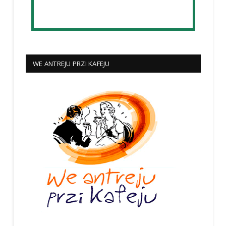
WE ANTREJU PRZI KAFEJU