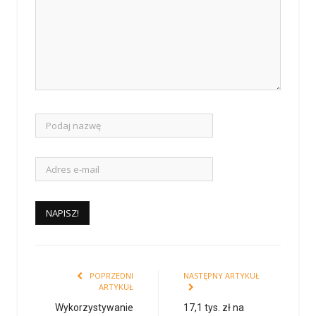
POPRZEDNI
NASTĘPNY ARTYKUŁ
ARTYKUŁ
Wykorzystywanie
17,1 tys. zł na