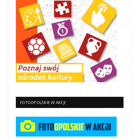
FOTOOPOLSKIE W AKCJI