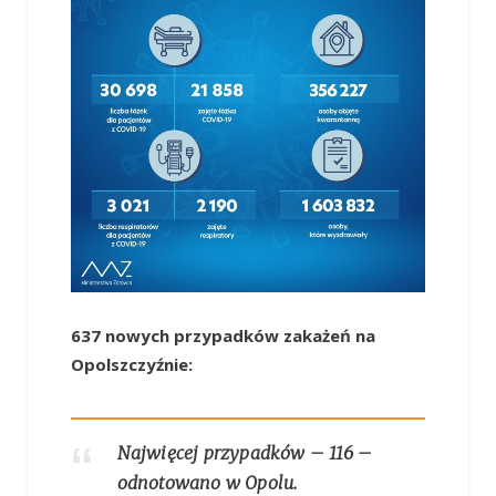
637 nowych przypadków zakażeń na
Opolszczyźnie:
Najwięcej przypadków – 116 –
odnotowano w Opolu.