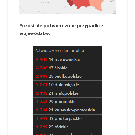
Pozostałe potwierdzone przypadki z
województw: