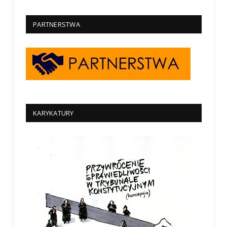
PARTNERSTWA
KARYKATURY