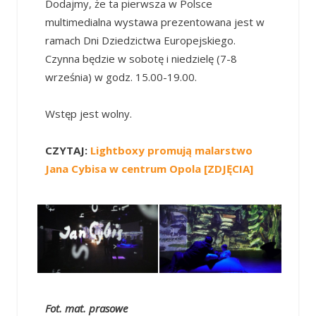
Dodajmy, że ta pierwsza w Polsce
multimedialna wystawa prezentowana jest w
ramach Dni Dziedzictwa Europejskiego.
Czynna będzie w sobotę i niedzielę (7-8
września) w godz. 15.00-19.00.
Wstęp jest wolny.
CZYTAJ:
Lightboxy promują malarstwo
Jana Cybisa w centrum Opola [ZDJĘCIA]
Fot. mat. prasowe