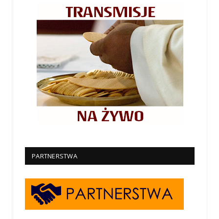
PARTNERSTWA