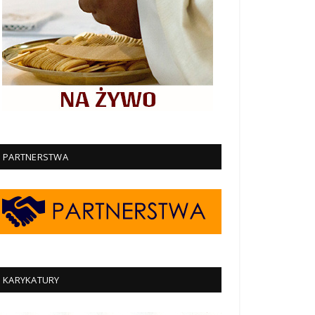
PARTNERSTWA
KARYKATURY