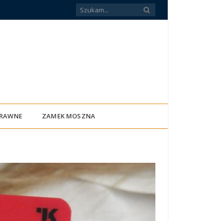
PRAWNE
ZAMEK MOSZNA