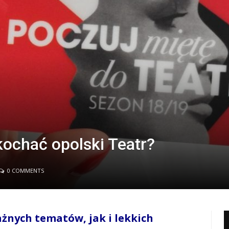
kochać opolski Teatr?
0 COMMENTS
żnych tematów, jak i lekkich