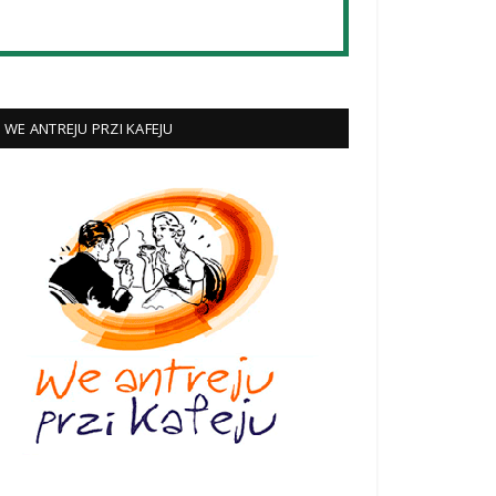
WE ANTREJU PRZI KAFEJU