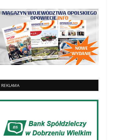
REKLAMA