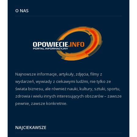
O NAS
Najnowsze informacje, artykuły, zdjęcia, filmy z
wydarzeń, wywiady z ciekawymi ludźmi, nie tylko ze
świata biznesu, ale również nauki, kultury, sztuki, sportu,
zdrowia i wielu innych interesujących obszarów – zawsze
pewnie, zawsze konkretnie.
NAJCIEKAWSZE