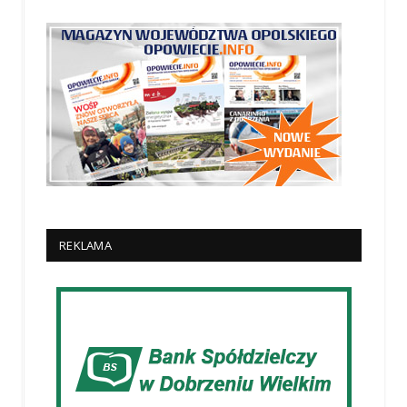
REKLAMA