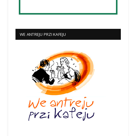
WE ANTREJU PRZI KAFEJU