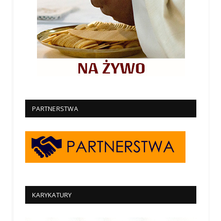
PARTNERSTWA
KARYKATURY