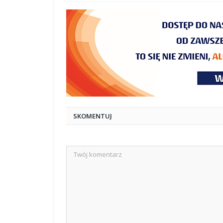
SKOMENTUJ