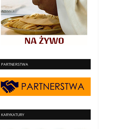
PARTNERSTWA
KARYKATURY