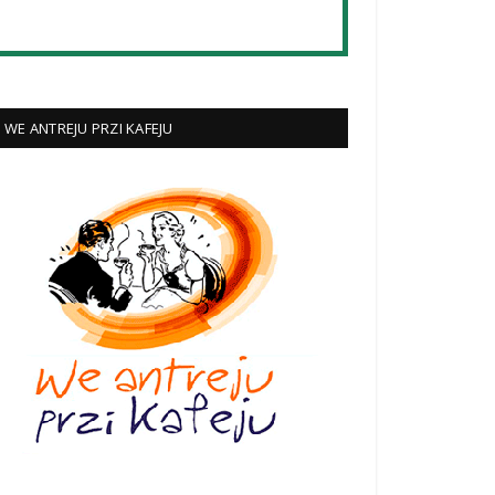
WE ANTREJU PRZI KAFEJU