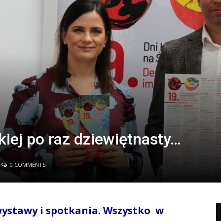
kiej po raz dziewiętnasty…
0 COMMENTS
wystawy i spotkania. Wszystko w