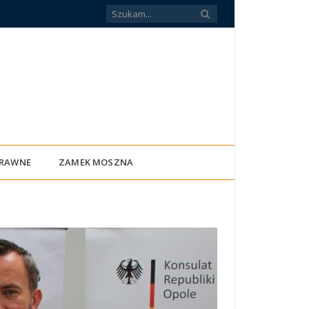
PRAWNE
ZAMEK MOSZNA