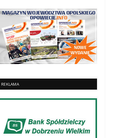
REKLAMA