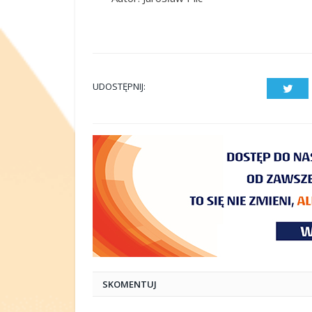
UDOSTĘPNIJ:
Twit
SKOMENTUJ