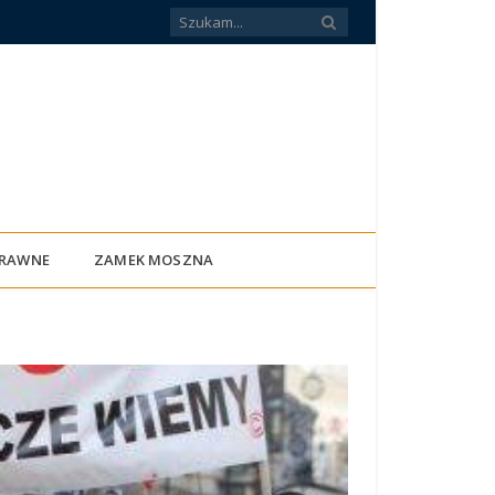
PRAWNE
ZAMEK MOSZNA