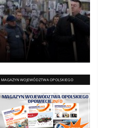
MAGAZYN WOJEWÓDZTWA OPOLSKIEGO