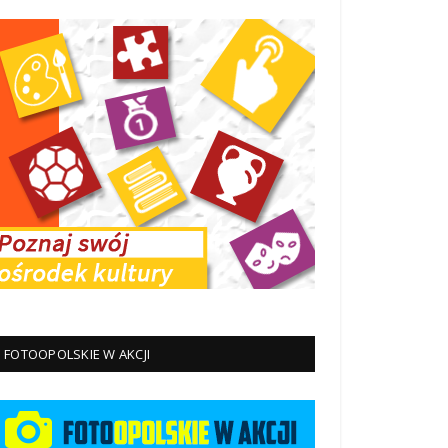
FOTOOPOLSKIE W AKCJI