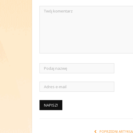
POPRZEDNI ARTYKU