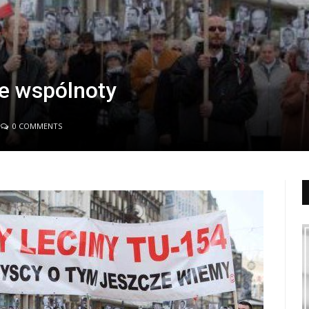
e wspólnoty
0 COMMENTS