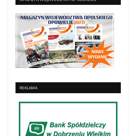
REKLAMA