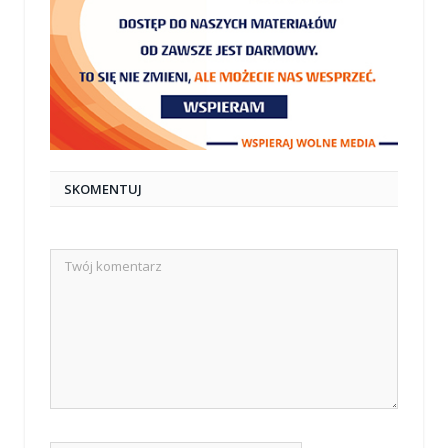
SKOMENTUJ