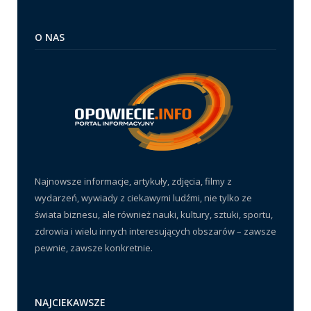
O NAS
Najnowsze informacje, artykuły, zdjęcia, filmy z
wydarzeń, wywiady z ciekawymi ludźmi, nie tylko ze
świata biznesu, ale również nauki, kultury, sztuki, sportu,
zdrowia i wielu innych interesujących obszarów – zawsze
pewnie, zawsze konkretnie.
NAJCIEKAWSZE