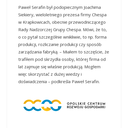
Paweł Serafin był podopiecznym Joachima
Siekiery, wieloletniego prezesa firmy Chespa
w Krapkowicach, obecnie przewodniczącego
Rady Nadzorczej Grupy Chespa. Mówi, że to,
o co pytał szczególnie wnikliwie, to np. forma
produkcji, rozliczanie produkcji czy sposób
zarządzania fabryką. – Miałem to szczęście, że
trafiłem pod skrzydła osoby, której firma od
lat zajmuje się właśnie produkcją. Mogłem
więc skorzystać z dużej wiedzy i
doświadczenia – podkreśla Paweł Serafin.