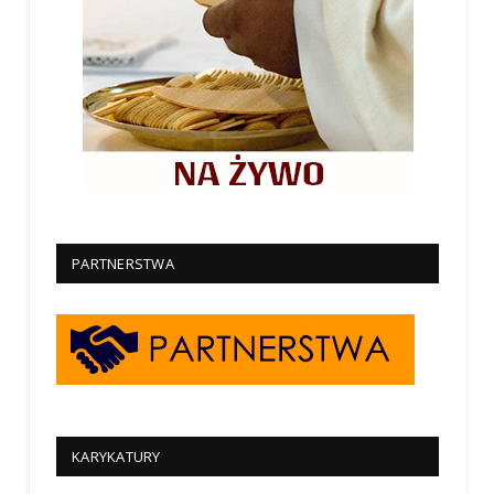
PARTNERSTWA
KARYKATURY