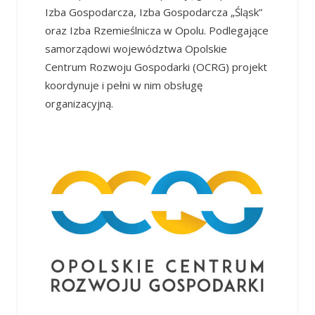
Izba Gospodarcza, Izba Gospodarcza „Śląsk”
oraz Izba Rzemieślnicza w Opolu. Podlegające
samorządowi województwa Opolskie
Centrum Rozwoju Gospodarki (OCRG) projekt
koordynuje i pełni w nim obsługę
organizacyjną.