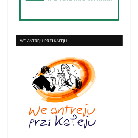
WE ANTREJU PRZI KAFEJU