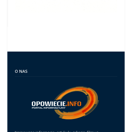
O NAS