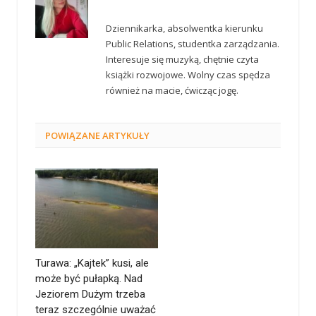
Dziennikarka, absolwentka kierunku
Public Relations, studentka zarządzania.
Interesuje się muzyką, chętnie czyta
książki rozwojowe. Wolny czas spędza
również na macie, ćwicząc jogę.
POWIĄZANE
ARTYKUŁY
Turawa: „Kajtek” kusi, ale
może być pułapką. Nad
Jeziorem Dużym trzeba
teraz szczególnie uważać