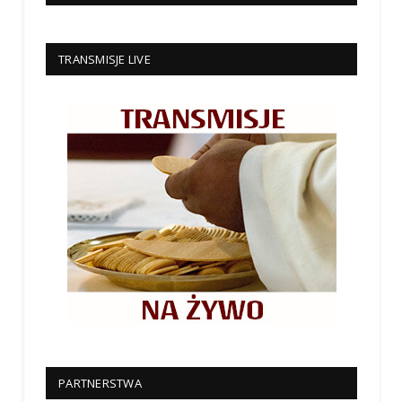
TRANSMISJE LIVE
PARTNERSTWA