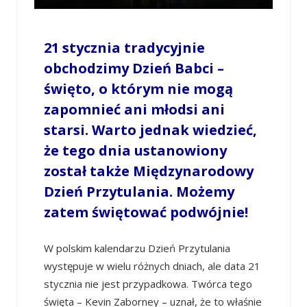
21 stycznia tradycyjnie
obchodzimy Dzień Babci –
święto, o którym nie mogą
zapomnieć ani młodsi ani
starsi. Warto jednak wiedzieć,
że tego dnia ustanowiony
został także Międzynarodowy
Dzień Przytulania. Możemy
zatem świętować podwójnie!
W polskim kalendarzu Dzień Przytulania
występuje w wielu różnych dniach, ale data 21
stycznia nie jest przypadkowa. Twórca tego
święta – Kevin Zaborney – uznał, że to właśnie