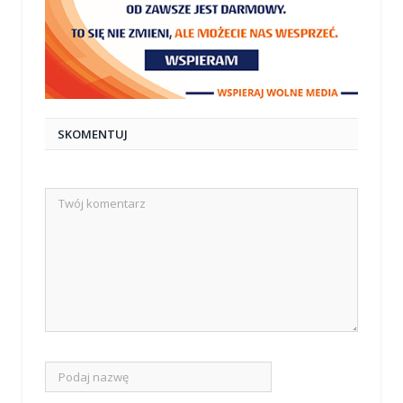
SKOMENTUJ