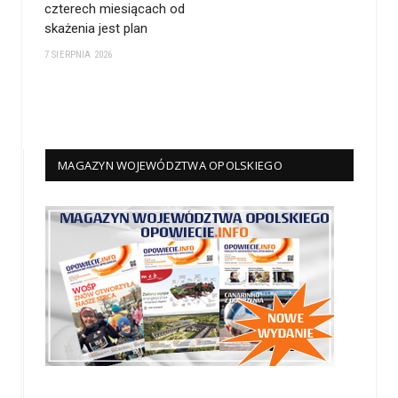
czterech miesiącach od
skażenia jest plan
7 SIERPNIA 2026
MAGAZYN WOJEWÓDZTWA OPOLSKIEGO