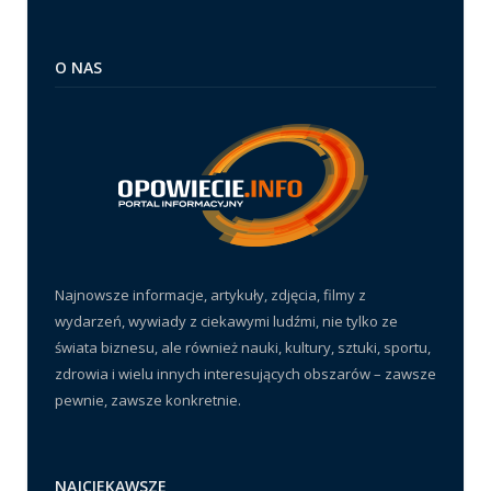
O NAS
Najnowsze informacje, artykuły, zdjęcia, filmy z
wydarzeń, wywiady z ciekawymi ludźmi, nie tylko ze
świata biznesu, ale również nauki, kultury, sztuki, sportu,
zdrowia i wielu innych interesujących obszarów – zawsze
pewnie, zawsze konkretnie.
NAJCIEKAWSZE