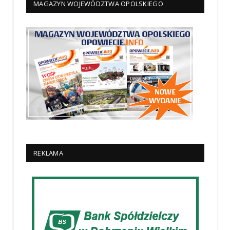
MAGAZYN WOJEWÓDZTWA OPOLSKIEGO
REKLAMA