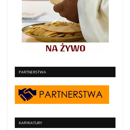
PARTNERSTWA
KARYKATURY