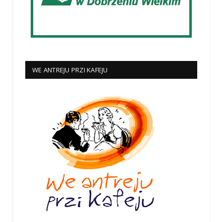
WE ANTREJU PRZI KAFEJU