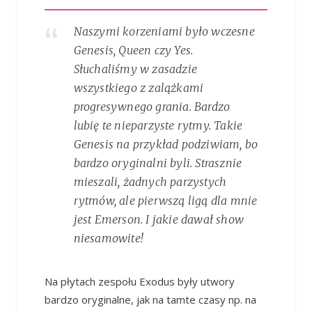
Naszymi korzeniami było wczesne
Genesis, Queen czy Yes.
Słuchaliśmy w zasadzie
wszystkiego z zalążkami
progresywnego grania. Bardzo
lubię te nieparzyste rytmy. Takie
Genesis na przykład podziwiam, bo
bardzo oryginalni byli. Strasznie
mieszali, żadnych parzystych
rytmów, ale pierwszą ligą dla mnie
jest Emerson. I jakie dawał show
niesamowite!
Na płytach zespołu Exodus były utwory
bardzo oryginalne, jak na tamte czasy np. na