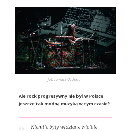
fot. Tomasz Ozdoba
Ale rock progresywny nie był w Polsce
jeszcze tak modną muzyką w tym czasie?
Niemile były widziane wielkie