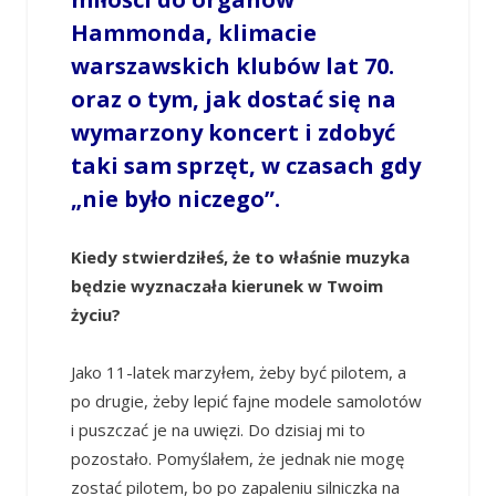
Hammonda, klimacie
warszawskich klubów lat 70.
oraz o tym, jak dostać się na
wymarzony koncert i zdobyć
taki sam sprzęt, w czasach gdy
„nie było niczego”.
Kiedy stwierdziłeś, że to właśnie muzyka
będzie wyznaczała kierunek w Twoim
życiu?
Jako 11-latek marzyłem, żeby być pilotem, a
po drugie, żeby lepić fajne modele samolotów
i puszczać je na uwięzi. Do dzisiaj mi to
pozostało. Pomyślałem, że jednak nie mogę
zostać pilotem, bo po zapaleniu silniczka na