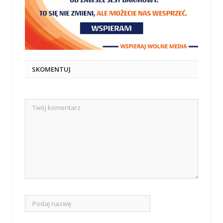
SKOMENTUJ