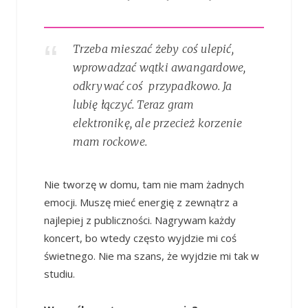
Trzeba mieszać żeby coś ulepić,
wprowadzać wątki awangardowe,
odkrywać coś przypadkowo. Ja
lubię łączyć. Teraz gram
elektronikę, ale przecież korzenie
mam rockowe.
Nie tworzę w domu, tam nie mam żadnych
emocji. Muszę mieć energię z zewnątrz a
najlepiej z publiczności. Nagrywam każdy
koncert, bo wtedy często wyjdzie mi coś
świetnego. Nie ma szans, że wyjdzie mi tak w
studiu.