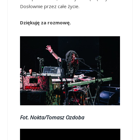
Dosłownie przez całe życie.
Dziękuję za rozmowę.
Fot. Nokta/Tomasz Ozdoba