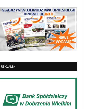
REKLAMA