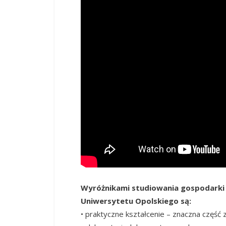
Wyróżnikami studiowania gospodarki
Uniwersytetu Opolskiego są:
• praktyczne kształcenie – znaczna część