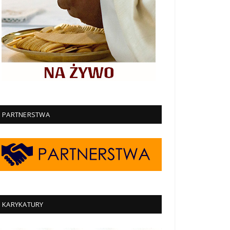
PARTNERSTWA
KARYKATURY