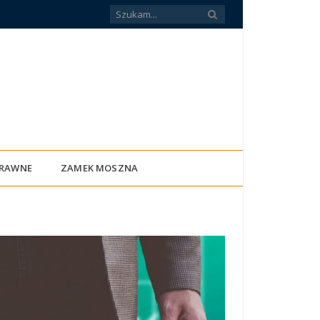
PRAWNE
ZAMEK MOSZNA