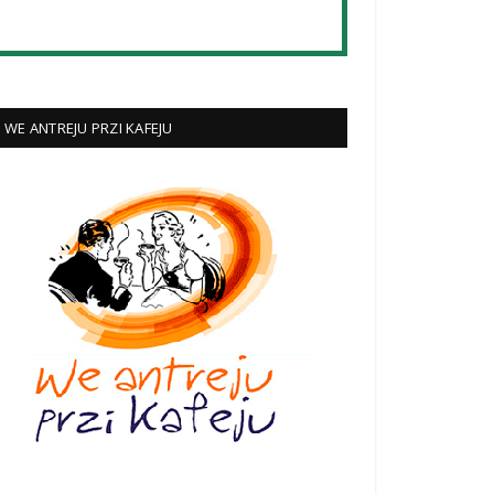
WE ANTREJU PRZI KAFEJU