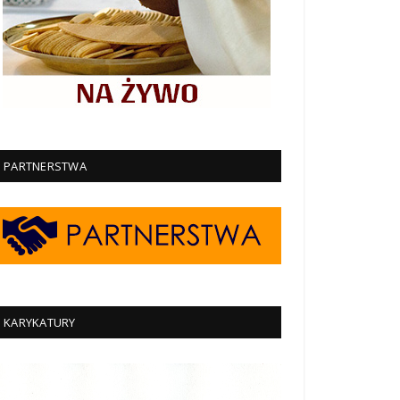
PARTNERSTWA
KARYKATURY