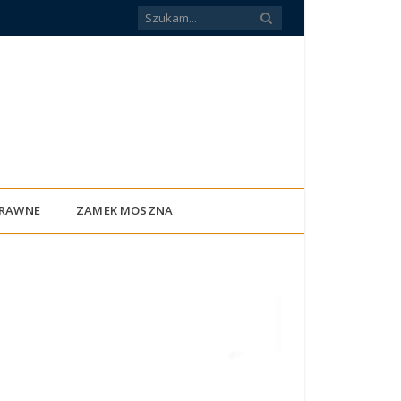
PRAWNE
ZAMEK MOSZNA