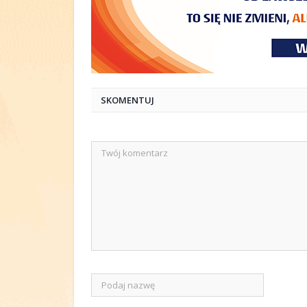
SKOMENTUJ