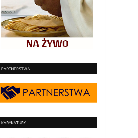
PARTNERSTWA
KARYKATURY