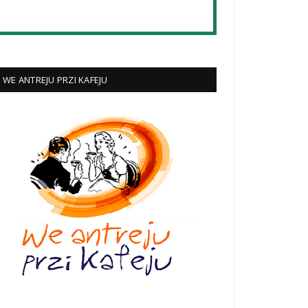
WE ANTREJU PRZI KAFEJU