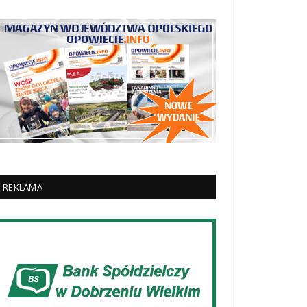
REKLAMA