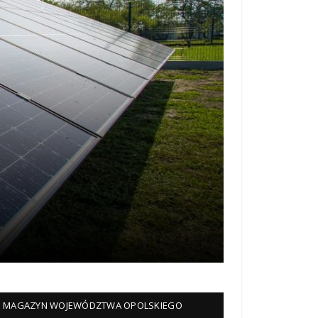
MAGAZYN WOJEWÓDZTWA OPOLSKIEGO