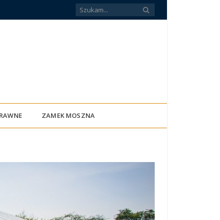
PRAWNE
ZAMEK MOSZNA