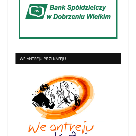
WE ANTREJU PRZI KAFEJU