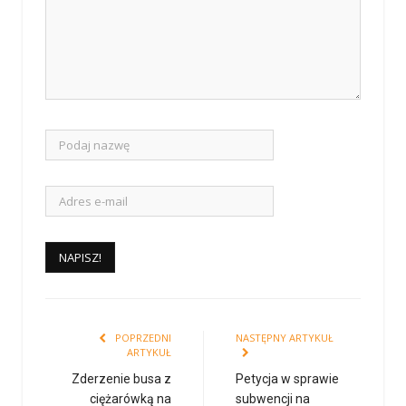
POPRZEDNI
NASTĘPNY ARTYKUŁ
ARTYKUŁ
Zderzenie busa z
Petycja w sprawie
ciężarówką na
subwencji na