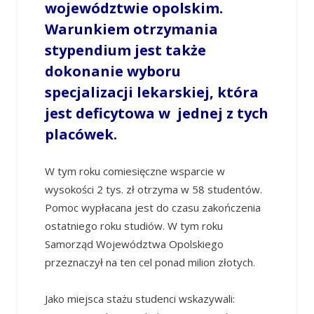
województwie opolskim.
Warunkiem otrzymania
stypendium jest także
dokonanie wyboru
specjalizacji lekarskiej, która
jest deficytowa w jednej z tych
placówek.
W tym roku comiesięczne wsparcie w
wysokości 2 tys. zł otrzyma w 58 studentów.
Pomoc wypłacana jest do czasu zakończenia
ostatniego roku studiów. W tym roku
Samorząd Województwa Opolskiego
przeznaczył na ten cel ponad milion złotych.
Jako miejsca stażu studenci wskazywali: