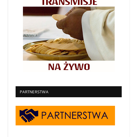
PARTNERSTWA