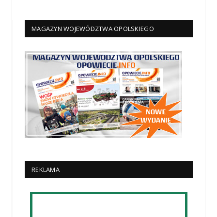
MAGAZYN WOJEWÓDZTWA OPOLSKIEGO
REKLAMA