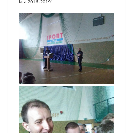
lata 2016-2019”.