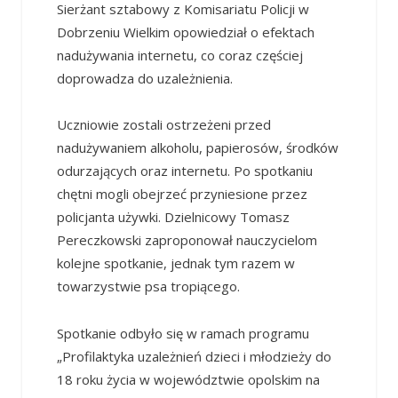
Sierżant sztabowy z Komisariatu Policji w
Dobrzeniu Wielkim opowiedział o efektach
nadużywania internetu, co coraz częściej
doprowadza do uzależnienia.
Uczniowie zostali ostrzeżeni przed
nadużywaniem alkoholu, papierosów, środków
odurzających oraz internetu. Po spotkaniu
chętni mogli obejrzeć przyniesione przez
policjanta używki. Dzielnicowy Tomasz
Pereczkowski zaproponował nauczycielom
kolejne spotkanie, jednak tym razem w
towarzystwie psa tropiącego.
Spotkanie odbyło się w ramach programu
„Profilaktyka uzależnień dzieci i młodzieży do
18 roku życia w województwie opolskim na