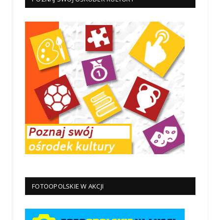
FOTOOPOLSKIE W AKCJI