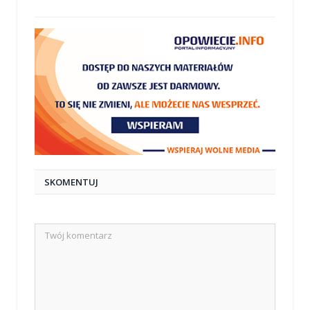
SKOMENTUJ