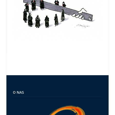
O NAS