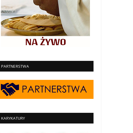
PARTNERSTWA
KARYKATURY