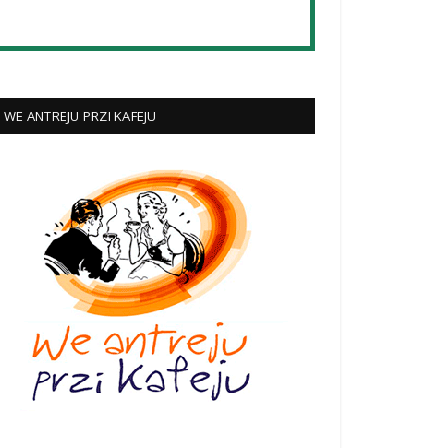
WE ANTREJU PRZI KAFEJU