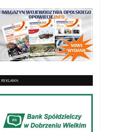
REKLAMA