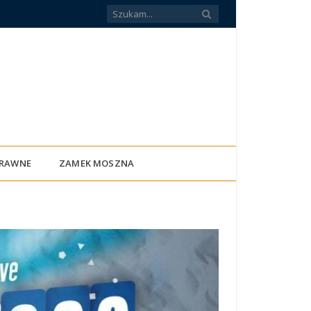
PRAWNE
ZAMEK MOSZNA