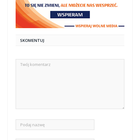
SKOMENTUJ