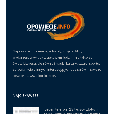
Najnowsze informacje, artykuły, zdjęcia, filmy z
wydarzeń, wywiady z ciekawymi ludźmi, nie tylko ze
świata biznesu, ale również nauki, kultury, sztuki, sportu,
zdrowia i wielu innych interesujących obszarów – zawsze
pewnie, zawsze konkretnie.
NAJCIEKAWSZE
Jeden telefon i 28 tysięcy złotych