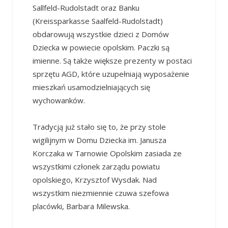
Sallfeld-Rudolstadt oraz Banku
(Kreissparkasse Saalfeld-Rudolstadt)
obdarowują wszystkie dzieci z Domów
Dziecka w powiecie opolskim. Paczki są
imienne. Są także większe prezenty w postaci
sprzętu AGD, które uzupełniają wyposażenie
mieszkań usamodzielniających się
wychowanków.
Tradycją już stało się to, że przy stole
wigilijnym w Domu Dziecka im. Janusza
Korczaka w Tarnowie Opolskim zasiada ze
wszystkimi członek zarządu powiatu
opolskiego, Krzysztof Wysdak. Nad
wszystkim niezmiennie czuwa szefowa
placówki, Barbara Milewska.