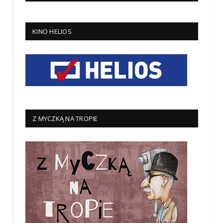
KINO HELIOS
Z MYCZKĄ NA TROPIE