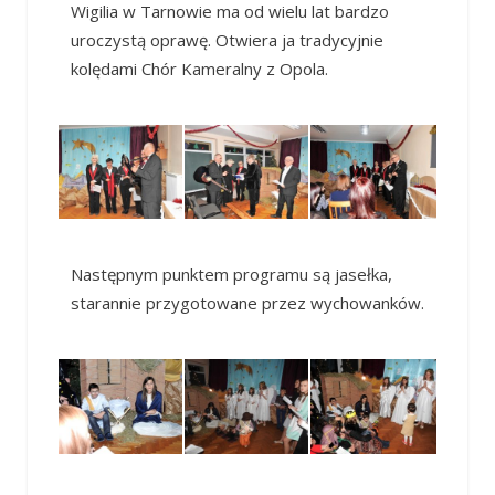
Wigilia w Tarnowie ma od wielu lat bardzo
uroczystą oprawę. Otwiera ja tradycyjnie
kolędami Chór Kameralny z Opola.
Następnym punktem programu są jasełka,
starannie przygotowane przez wychowanków.