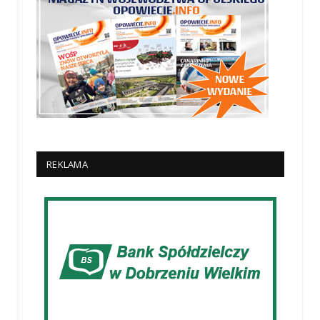
REKLAMA