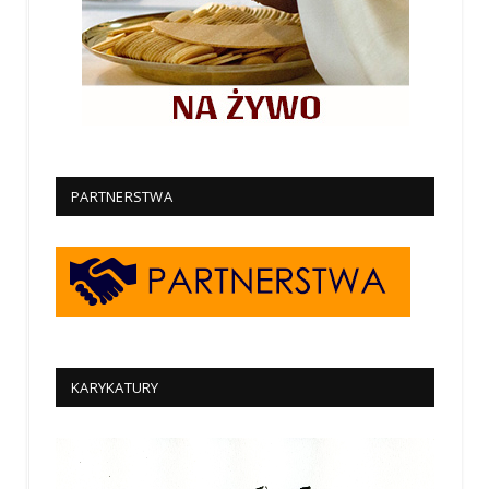
PARTNERSTWA
KARYKATURY