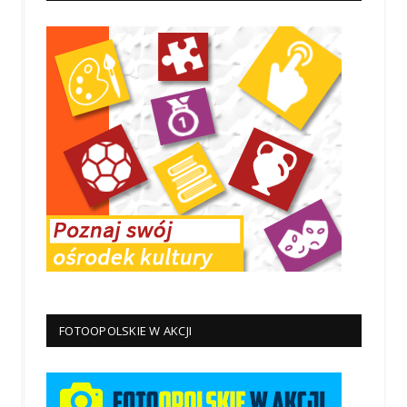
FOTOOPOLSKIE W AKCJI