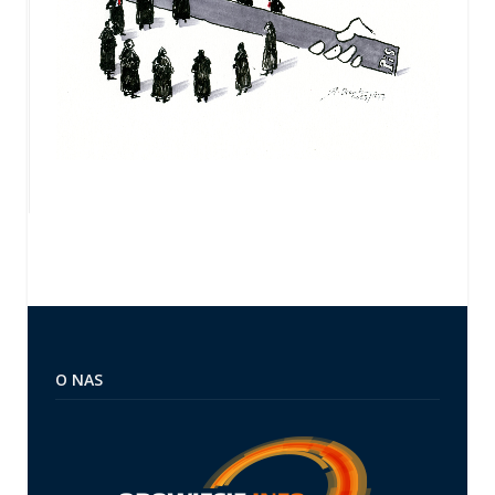
O NAS