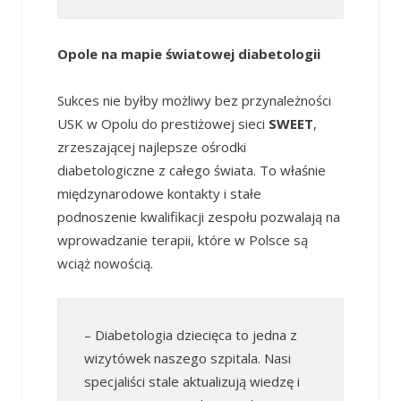
Opole na mapie światowej diabetologii
Sukces nie byłby możliwy bez przynależności
USK w Opolu do prestiżowej sieci
SWEET
,
zrzeszającej najlepsze ośrodki
diabetologiczne z całego świata. To właśnie
międzynarodowe kontakty i stałe
podnoszenie kwalifikacji zespołu pozwalają na
wprowadzanie terapii, które w Polsce są
wciąż nowością.
– Diabetologia dziecięca to jedna z
wizytówek naszego szpitala. Nasi
specjaliści stale aktualizują wiedzę i