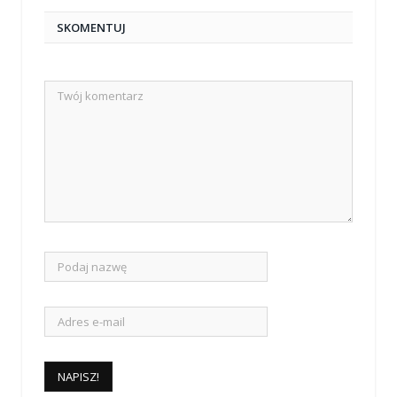
SKOMENTUJ