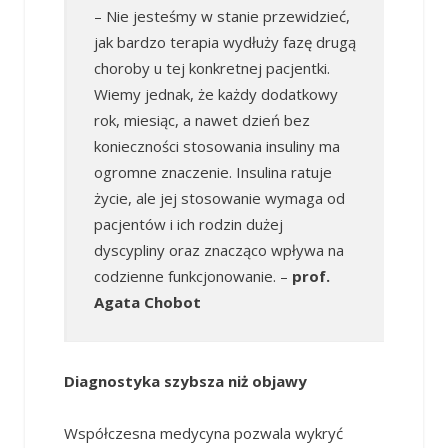
– Nie jesteśmy w stanie przewidzieć,
jak bardzo terapia wydłuży fazę drugą
choroby u tej konkretnej pacjentki.
Wiemy jednak, że każdy dodatkowy
rok, miesiąc, a nawet dzień bez
konieczności stosowania insuliny ma
ogromne znaczenie. Insulina ratuje
życie, ale jej stosowanie wymaga od
pacjentów i ich rodzin dużej
dyscypliny oraz znacząco wpływa na
codzienne funkcjonowanie. –
prof.
Agata Chobot
Diagnostyka szybsza niż objawy
Współczesna medycyna pozwala wykryć