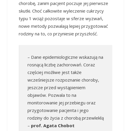
chorobę, zanim pacjent poczuje jej pierwsze
skutki. Choć całkowite wyleczenie cukrzycy
typu 1 wciąż pozostaje w sferze wyzwań,
nowe metody pozwalają lepiej przygotować
rodziny na to, co przyniesie przyszłość.
– Dane epidemiologiczne wskazują na
rosnącą liczbę zachorowań. Coraz
częściej możliwe jest także
wcześniejsze rozpoznanie choroby,
jeszcze przed wystąpieniem
objawów. Pozwala to na
monitorowanie jej przebiegu oraz
przygotowanie pacjenta i jego
rodziny do życia z chorobą przewlekłą
–
prof. Agata Chobot