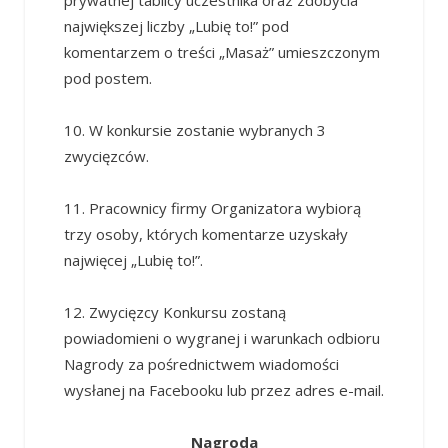
największej liczby „Lubię to!” pod
komentarzem o treści „Masaż” umieszczonym
pod postem.
10. W konkursie zostanie wybranych 3
zwycięzców.
11. Pracownicy firmy Organizatora wybiorą
trzy osoby, których komentarze uzyskały
najwięcej „Lubię to!”.
12. Zwycięzcy Konkursu zostaną
powiadomieni o wygranej i warunkach odbioru
Nagrody za pośrednictwem wiadomości
wysłanej na Facebooku lub przez adres e-mail.
Nagroda