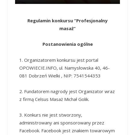
Regulamin konkursu “Profesjonalny
masaż”
Postanowienia ogólne
1. Organizatorem konkursu jest portal
OPOWIECIE.INFO, ul. Namysłowska 40, 46-
081 Dobrzeń Wielki , NIP: 7541544353
2. Fundatorem nagrody jest Organizator wraz
z firmą Celsus Masaż Michał Golik.
3. Konkurs nie jest stworzony,
administrowany ani sponsorowany przez
Facebook. Facebook jest znakiem towarowym