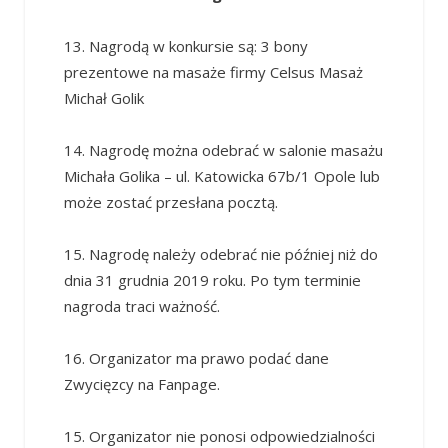
13. Nagrodą w konkursie są: 3 bony
prezentowe na masaże firmy Celsus Masaż
Michał Golik
14. Nagrodę można odebrać w salonie masażu
Michała Golika – ul. Katowicka 67b/1 Opole lub
może zostać przesłana pocztą.
15. Nagrodę należy odebrać nie później niż do
dnia 31 grudnia 2019 roku. Po tym terminie
nagroda traci ważność.
16. Organizator ma prawo podać dane
Zwycięzcy na Fanpage.
15. Organizator nie ponosi odpowiedzialności