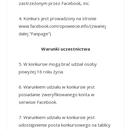
zastrzeżonym przez Facebook, Inc.
4. Konkurs jest prowadzony na stronie
www.facebook.com/opowiecie.info/(zwanej
dalej “Fanpage”)
Warunki uczestnictwa
5. W konkursie mogą brać udział osoby
powyżej 16 roku życia.
6. Warunkiem udziału w konkursie jest
posiadanie zweryfikowanego konta w
serwisie Facebook.
7. Warunkiem udziału w konkursie jest
udostępnienie posta konkursowego na tablicy