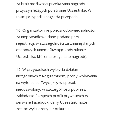
za brak możliwości przekazania nagrody z
przyczyn leżących po stronie Uczestnika. W
takim przypadku nagroda przepada.
16. Organizator nie ponosi odpowiedzialności
za nieprawidłowe dane podane przy
rejestracji, w szczególności za zmianę danych
osobowych uniemożliwiającą odszukanie
Uczestnika, któremu przyznano nagrodę.
17. W przypadkach wykrycia działań
niezgodnych z Regulaminem, próby wpływania
na wyłonienie Zwycięzcy w sposób
niedozwolony, w szczególności poprzez
zakładanie fikcyjnych profili prywatnych w
serwisie Facebook, dany Uczestnik może
zostać wykluczony z Konkursu.