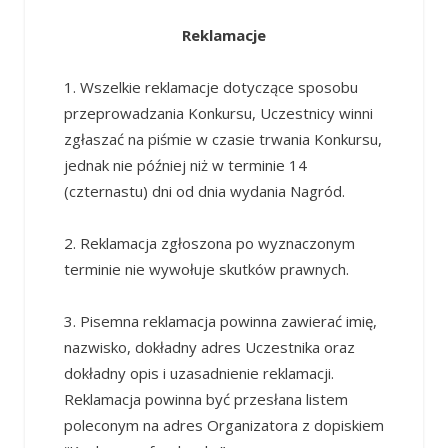
Reklamacje
1. Wszelkie reklamacje dotyczące sposobu
przeprowadzania Konkursu, Uczestnicy winni
zgłaszać na piśmie w czasie trwania Konkursu,
jednak nie później niż w terminie 14
(czternastu) dni od dnia wydania Nagród.
2. Reklamacja zgłoszona po wyznaczonym
terminie nie wywołuje skutków prawnych.
3. Pisemna reklamacja powinna zawierać imię,
nazwisko, dokładny adres Uczestnika oraz
dokładny opis i uzasadnienie reklamacji.
Reklamacja powinna być przesłana listem
poleconym na adres Organizatora z dopiskiem