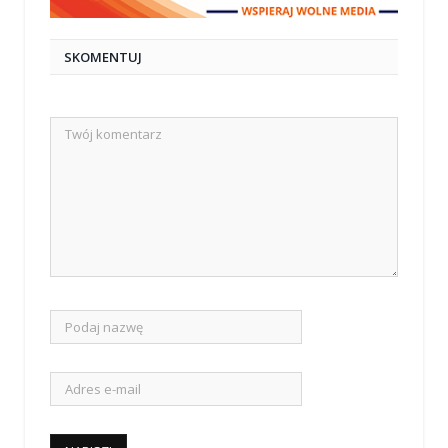
SKOMENTUJ