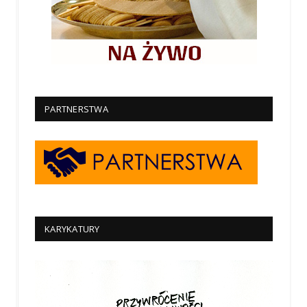
PARTNERSTWA
KARYKATURY