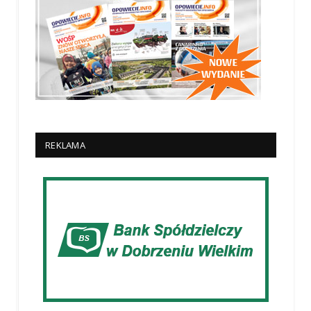
REKLAMA