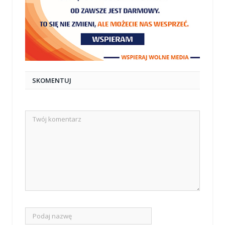
SKOMENTUJ