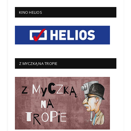
KINO HELIOS
Z MYCZKĄ NA TROPIE