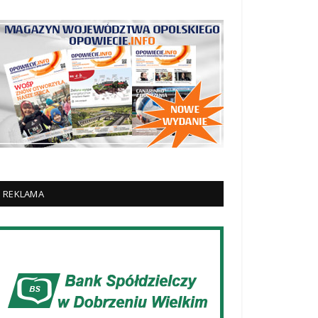
REKLAMA