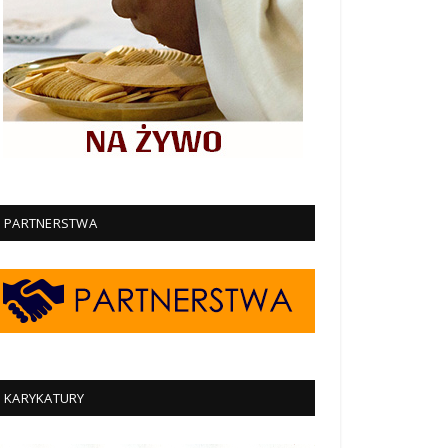
PARTNERSTWA
KARYKATURY