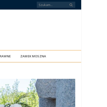
PRAWNE
ZAMEK MOSZNA