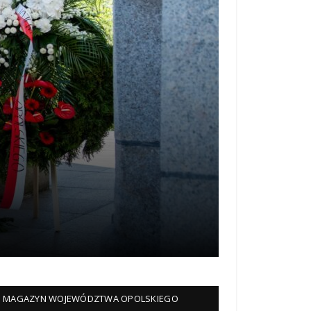
MAGAZYN WOJEWÓDZTWA OPOLSKIEGO