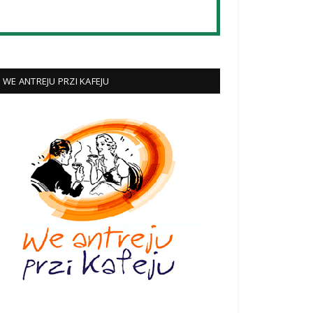
WE ANTREJU PRZI KAFEJU