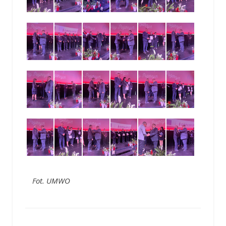
Fot. UMWO