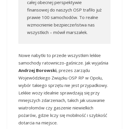
całej obecnej perspektywie
finansowej do naszych OSP trafiło już
prawie 100 samochodów. To realne
wzmocnienie bezpieczeństwa nas
wszystkich – mówił marszałek.
Nowe nabytki to przede wszystkim lekkie
samochody ratowniczo-gaśnicze. Jak wyjaśnia
Andrzej Borowski
, prezes zarządu
Wojewódzkiego Związku OSP RP w Opolu,
wybór takiego sprzętu nie jest przypadkowy.
Lekkie wozy idealnie sprawdzają się przy
mniejszych zdarzeniach, takich jak usuwanie
wiatrołomów czy gaszenie niewielkich
pożarów, gdzie liczy się mobilność i szybkość
dotarcia na miejsce.