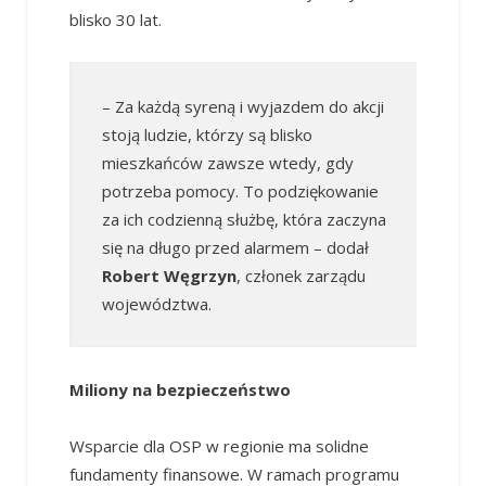
blisko 30 lat.
– Za każdą syreną i wyjazdem do akcji
stoją ludzie, którzy są blisko
mieszkańców zawsze wtedy, gdy
potrzeba pomocy. To podziękowanie
za ich codzienną służbę, która zaczyna
się na długo przed alarmem – dodał
Robert Węgrzyn
, członek zarządu
województwa.
Miliony na bezpieczeństwo
Wsparcie dla OSP w regionie ma solidne
fundamenty finansowe. W ramach programu