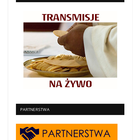
PARTNERSTWA