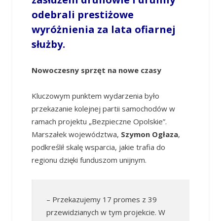
odebrali prestiżowe
wyróżnienia za lata ofiarnej
służby.
Nowoczesny sprzęt na nowe czasy
Kluczowym punktem wydarzenia było
przekazanie kolejnej partii samochodów w
ramach projektu „Bezpieczne Opolskie”.
Marszałek województwa,
Szymon Ogłaza
,
podkreślił skalę wsparcia, jakie trafia do
regionu dzięki funduszom unijnym.
– Przekazujemy 17 promes z 39
przewidzianych w tym projekcie. W