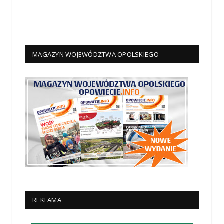
MAGAZYN WOJEWÓDZTWA OPOLSKIEGO
REKLAMA