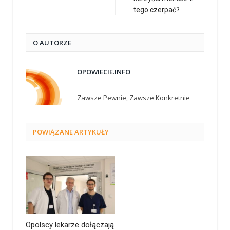
tego czerpać?
O AUTORZE
OPOWIECIE.INFO
Zawsze Pewnie, Zawsze Konkretnie
POWIĄZANE
ARTYKUŁY
Opolscy lekarze dołączają