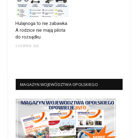
Hulajnoga to nie zabawka.
A rodzice nie mają pilota
do rozsądku
5 SIERPNIA 2026
MAGAZYN WOJEWÓDZTWA OPOLSKIEGO