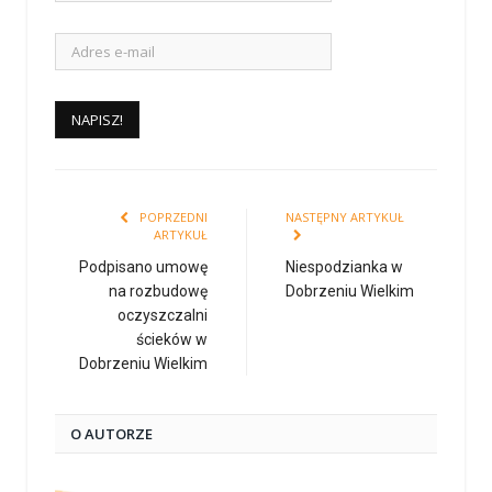
POPRZEDNI
NASTĘPNY ARTYKUŁ
ARTYKUŁ
Podpisano umowę
Niespodzianka w
na rozbudowę
Dobrzeniu Wielkim
oczyszczalni
ścieków w
Dobrzeniu Wielkim
O AUTORZE