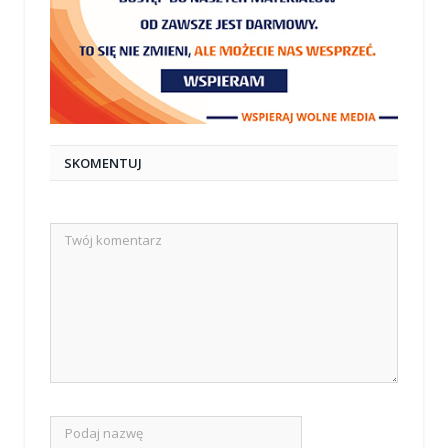
SKOMENTUJ