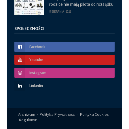
rodzice nie mają pilota do rozsądku
5 SIERPNIA 2026
SPOŁECZNOŚCI
Facebook
Youtube
Instagram
Linkedin
Archiwum
Polityka Prywatności
Polityka Cookies
Regulamin