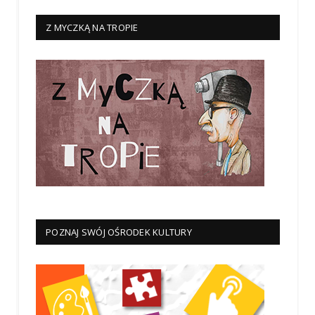
Z MYCZKĄ NA TROPIE
POZNAJ SWÓJ OŚRODEK KULTURY