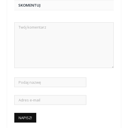
SKOMENTUJ