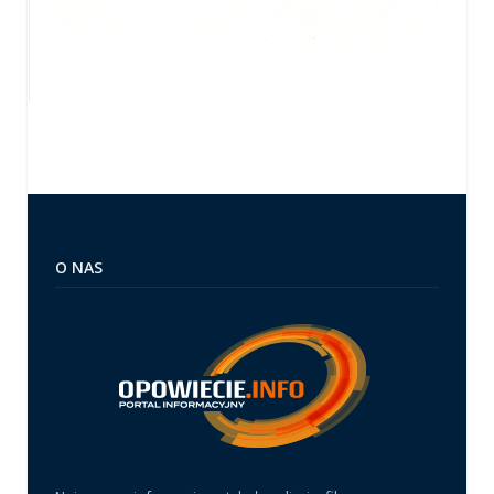
O NAS