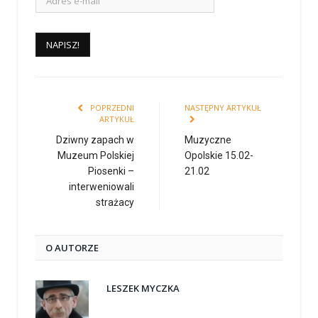
POPRZEDNI
NASTĘPNY ARTYKUŁ
ARTYKUŁ
Dziwny zapach w
Muzyczne
Muzeum Polskiej
Opolskie 15.02-
Piosenki –
21.02
interweniowali
strażacy
O AUTORZE
LESZEK MYCZKA