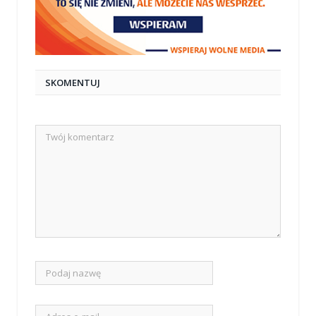
SKOMENTUJ