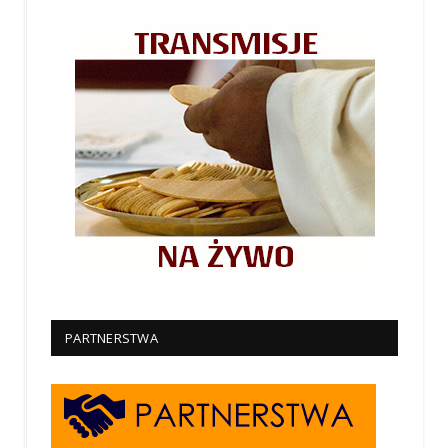
PARTNERSTWA