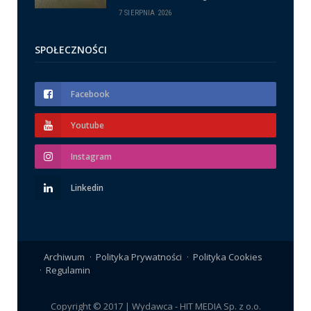
7 SIERPNIA 2026
SPOŁECZNOŚCI
Facebook
Youtube
Instagram
Linkedin
Archiwum
Polityka Prywatności
Polityka Cookies
Regulamin
Copyright © 2017 | Wydawca - HIT MEDIA Sp. z o.o.