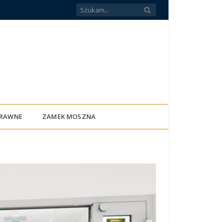
PRAWNE
ZAMEK MOSZNA