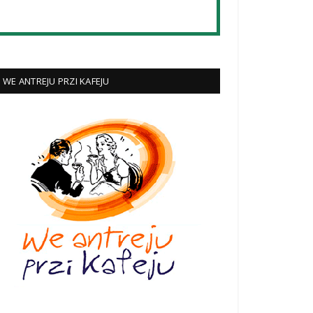
WE ANTREJU PRZI KAFEJU