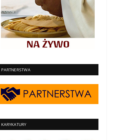
PARTNERSTWA
KARYKATURY