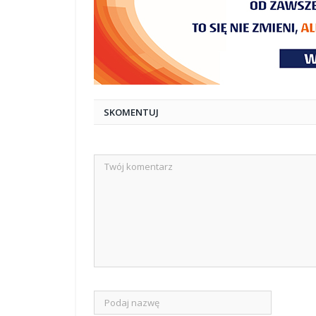
SKOMENTUJ