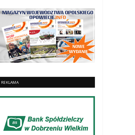
REKLAMA