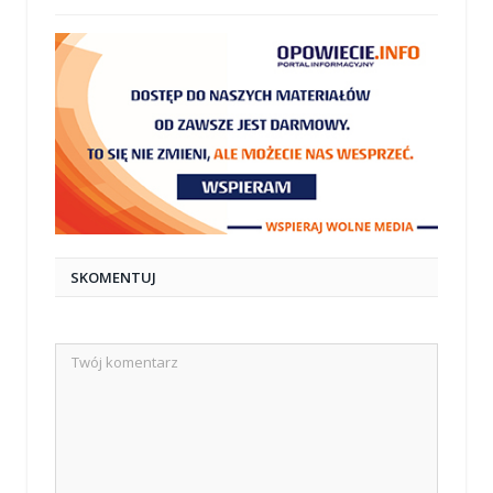
SKOMENTUJ