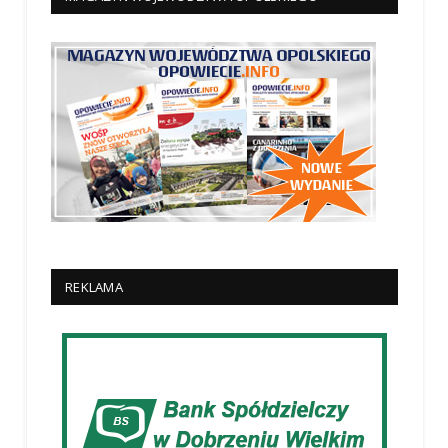
REKLAMA