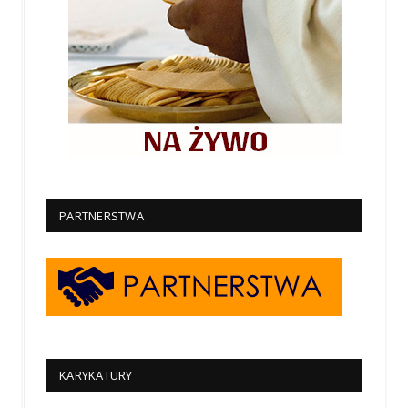
PARTNERSTWA
KARYKATURY