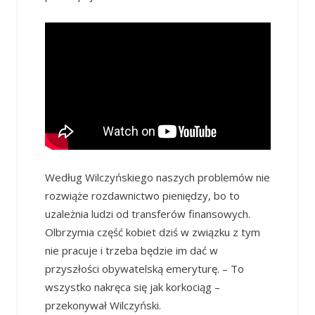
Według Wilczyńskiego naszych problemów nie
rozwiąże rozdawnictwo pieniędzy, bo to
uzależnia ludzi od transferów finansowych.
Olbrzymia część kobiet dziś w związku z tym
nie pracuje i trzeba będzie im dać w
przyszłości obywatelską emeryturę. – To
wszystko nakręca się jak korkociąg –
przekonywał Wilczyński.