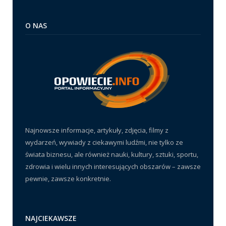
O NAS
Najnowsze informacje, artykuły, zdjęcia, filmy z
wydarzeń, wywiady z ciekawymi ludźmi, nie tylko ze
świata biznesu, ale również nauki, kultury, sztuki, sportu,
zdrowia i wielu innych interesujących obszarów – zawsze
pewnie, zawsze konkretnie.
NAJCIEKAWSZE