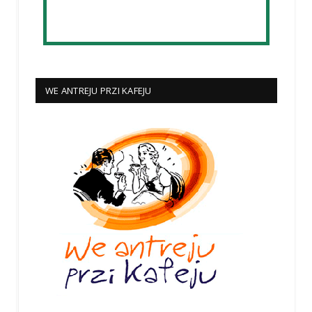
WE ANTREJU PRZI KAFEJU