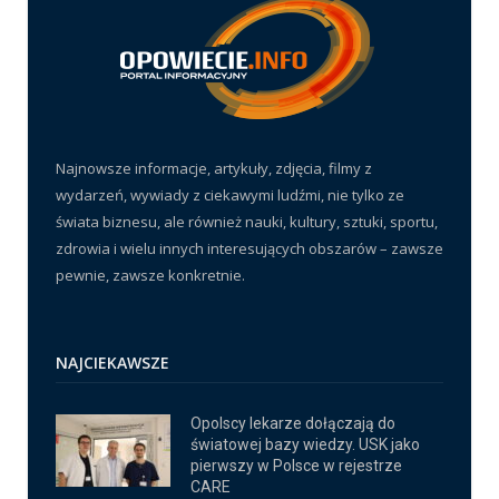
Najnowsze informacje, artykuły, zdjęcia, filmy z
wydarzeń, wywiady z ciekawymi ludźmi, nie tylko ze
świata biznesu, ale również nauki, kultury, sztuki, sportu,
zdrowia i wielu innych interesujących obszarów – zawsze
pewnie, zawsze konkretnie.
NAJCIEKAWSZE
Opolscy lekarze dołączają do
światowej bazy wiedzy. USK jako
pierwszy w Polsce w rejestrze
CARE