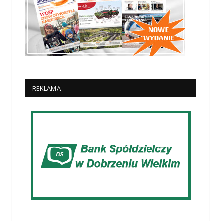
REKLAMA