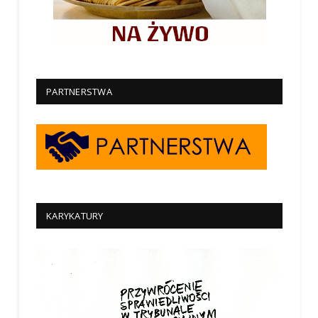
PARTNERSTWA
KARYKATURY