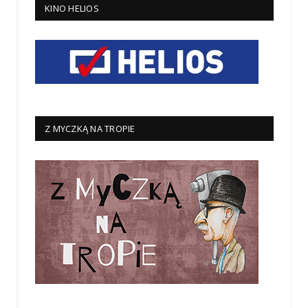
KINO HELIOS
Z MYCZKĄ NA TROPIE