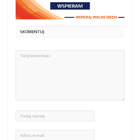
SKOMENTUJ