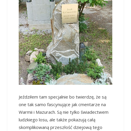
Jeździłem tam specjalnie bo twierdzę, że są
one tak samo fascynujące jak cmentarze na
Warmii i Mazurach. Są nie tylko świadectwem
ludzkiego losu, ale także pokazują całą
skomplikowaną przeszłość dziejową tego