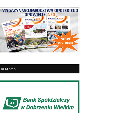
REKLAMA