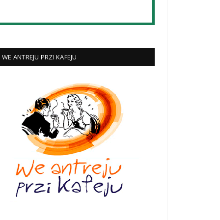
WE ANTREJU PRZI KAFEJU