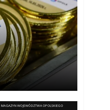
MAGAZYN WOJEWÓDZTWA OPOLSKIEGO