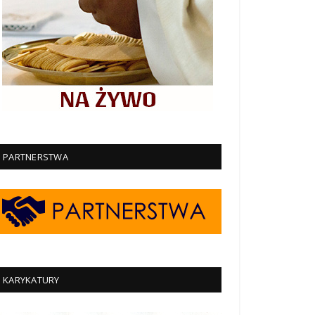
PARTNERSTWA
KARYKATURY