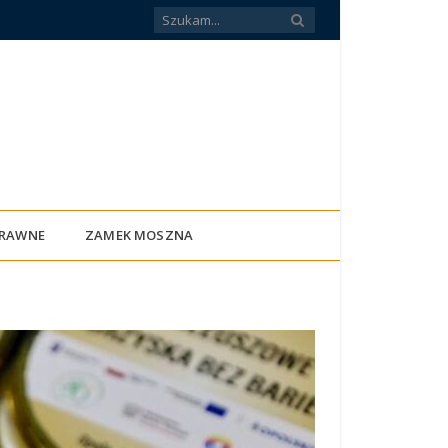
PRAWNE
ZAMEK MOSZNA