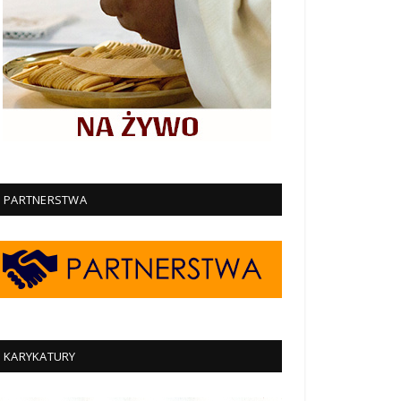
PARTNERSTWA
KARYKATURY