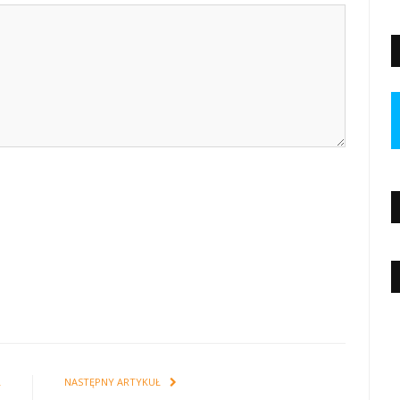
Ł
NASTĘPNY ARTYKUŁ