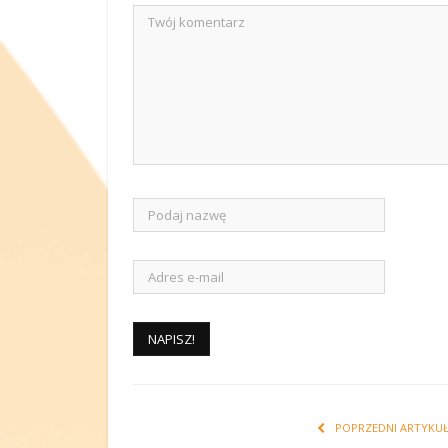
POPRZEDNI ARTYKU