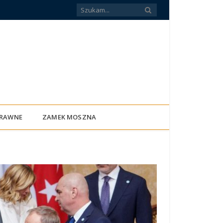
PRAWNE
ZAMEK MOSZNA