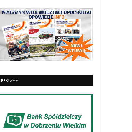
REKLAMA