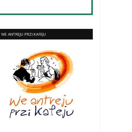
WE ANTREJU PRZI KAFEJU