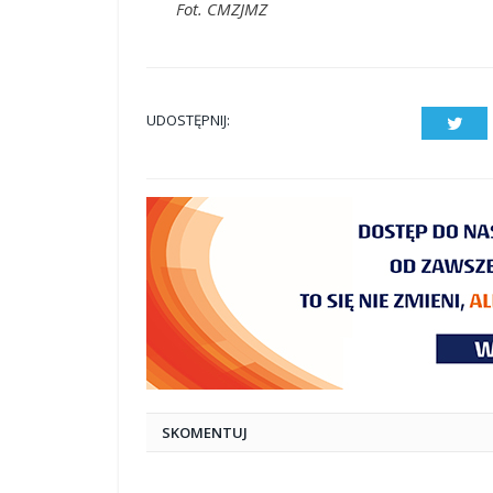
Fot. CMZJMZ
UDOSTĘPNIJ:
Twit
SKOMENTUJ