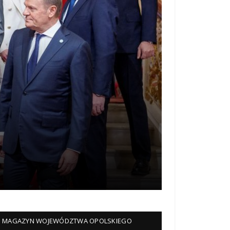
MAGAZYN WOJEWÓDZTWA OPOLSKIEGO