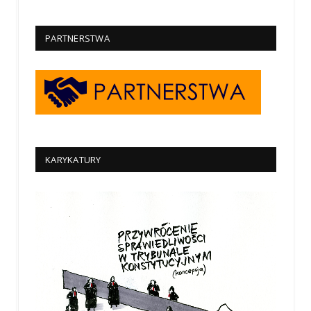
PARTNERSTWA
KARYKATURY