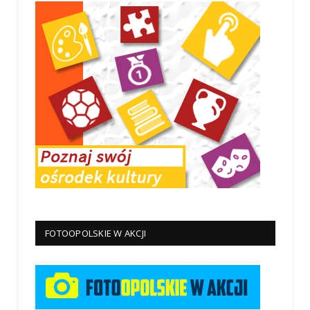
FOTOOPOLSKIE W AKCJI