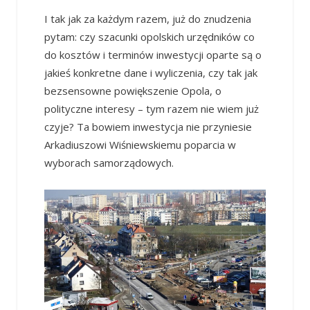
I tak jak za każdym razem, już do znudzenia
pytam: czy szacunki opolskich urzędników co
do kosztów i terminów inwestycji oparte są o
jakieś konkretne dane i wyliczenia, czy tak jak
bezsensowne powiększenie Opola, o
polityczne interesy – tym razem nie wiem już
czyje? Ta bowiem inwestycja nie przyniesie
Arkadiuszowi Wiśniewskiemu poparcia w
wyborach samorządowych.