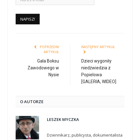
POPRZEDNI
NASTĘPNY ARTYKUŁ
ARTYKUŁ
Gala Boksu
Dzieci wygoniły
Zawodowego w
niedźwiedzia z
Nysie
Popielowa
[GALERIA, WIDEO]
O AUTORZE
LESZEK MYCZKA
Dziennikarz, publicysta, dokumentalista