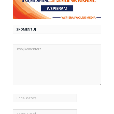
SKOMENTUJ